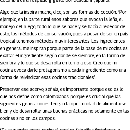
Colombia es un espacio gigante por descubrir”, apunta.
Algo que la inspira mucho, dice, son las formas de cocción. “Por
ejemplo, en la parte rural esos sabores que evocan la leña, el
manejo del fuego, todo lo que se hace y se hacía alrededor de
esto; los métodos de conservación, pues a pesar de ser un país
tropical tenemos métodos muy interesantes. Los ingredientes
en general me inspiran porque parte de la base de mi cocina es
exaltar el ingrediente según donde se siembre, en la forma de
siembra y lo que se desarrolla en torno a eso. Creo que mi
cocina evoca darle protagonismo a cada ingrediente como una
forma de reivindicar esas cocinas tradicionales”.
Preservar ese acervo, señala, es importante porque eso es lo
que nos define como colombianos, porque es crucial que las
siguientes generaciones tengan la oportunidad de alimentarse
bien y de desarrollar unas buenas prácticas no solamente en las
cocinas sino en los campos.