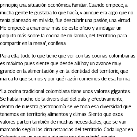
principio, una situación económica familiar. Cuando empecé, a
mucha gente le gustaba lo que hacía, y aunque era algo que no
tenía planeado en mi vida, fue descubrir una pasión, una virtud.
Me empecé a enamorar más de este oficio y a indagar un
poquito más sobre la cocina de mi familia, del territorio, para
compartir en la mesa”, confiesa.
Para ella, todo lo que tiene que ver con las cocinas colombianas
es máximo, pues siente que desde allí hay un avance muy
grande en la alimentación y en la identidad del territorio, que
marca lo que somos y por qué razón comemos de esa forma.
“La cocina tradicional colombiana tiene unos valores gigantes.
Se habla mucho de la diversidad del país y, efectivamente,
dentro de nuestra gastronomía se ve toda esa diversidad que
tenemos en territorio, alimentos y climas. Siento que esos
valores parten también de muchas necesidades, que se van
marcando según las circunstancias del territorio. Cada lugar en