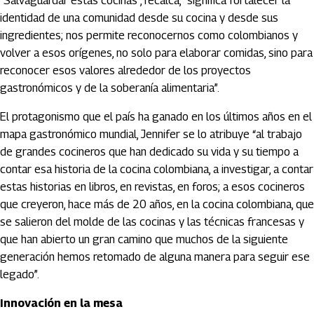
“Salvaguardar estas cocinas”, recalca, “significa fortalecer la
identidad de una comunidad desde su cocina y desde sus
ingredientes; nos permite reconocernos como colombianos y
volver a esos orígenes, no solo para elaborar comidas, sino para
reconocer esos valores alrededor de los proyectos
gastronómicos y de la soberanía alimentaria”.
El protagonismo que el país ha ganado en los últimos años en el
mapa gastronómico mundial, Jennifer se lo atribuye “al trabajo
de grandes cocineros que han dedicado su vida y su tiempo a
contar esa historia de la cocina colombiana, a investigar, a contar
estas historias en libros, en revistas, en foros; a esos cocineros
que creyeron, hace más de 20 años, en la cocina colombiana, que
se salieron del molde de las cocinas y las técnicas francesas y
que han abierto un gran camino que muchos de la siguiente
generación hemos retomado de alguna manera para seguir ese
legado”.
Innovación en la mesa