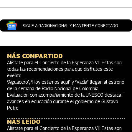
SIGUE A RADIONACIONAL Y MANTENTE CONECTADO
MÁS COMPARTIDO
Alístate para el Concierto de la Esperanza VII: Estas son
todas las recomendaciones para que disfrutes este
evento
“Aguacero”, “Hoy estamos aquí” y “Vacía” llegan al estreno
de la semana de Radio Nacional de Colombia
Evaluación con acompañamiento de la UNESCO destaca
avances en educación durante el gobierno de Gustavo
Petro
MÁS LEÍDO
Alístate para el Concierto de la Esperanza VII: Estas son