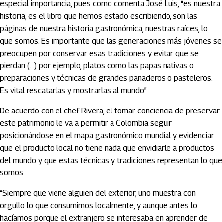
especial importancia, pues como comenta José Luis, “es nuestra
historia, es el libro que hemos estado escribiendo, son las
páginas de nuestra historia gastronómica, nuestras raíces, lo
que somos. Es importante que las generaciones más jóvenes se
preocupen por conservar esas tradiciones y evitar que se
pierdan (…) por ejemplo, platos como las papas nativas o
preparaciones y técnicas de grandes panaderos o pasteleros.
Es vital rescatarlas y mostrarlas al mundo”.
De acuerdo con el chef Rivera, el tomar conciencia de preservar
este patrimonio le va a permitir a Colombia seguir
posicionándose en el mapa gastronómico mundial y evidenciar
que el producto local no tiene nada que envidiarle a productos
del mundo y que estas técnicas y tradiciones representan lo que
somos.
“Siempre que viene alguien del exterior, uno muestra con
orgullo lo que consumimos localmente, y aunque antes lo
hacíamos porque el extranjero se interesaba en aprender de