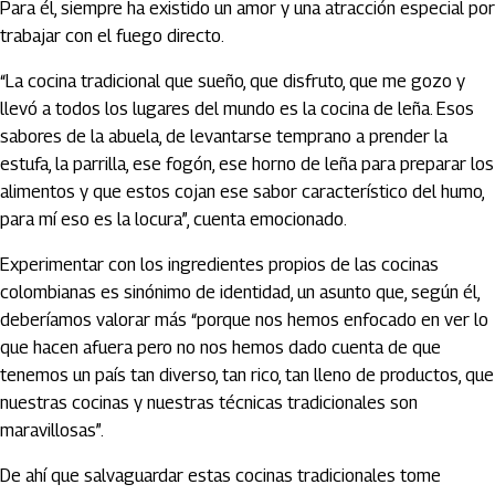
Para él, siempre ha existido un amor y una atracción especial por
trabajar con el fuego directo.
“La cocina tradicional que sueño, que disfruto, que me gozo y
llevó a todos los lugares del mundo es la cocina de leña. Esos
sabores de la abuela, de levantarse temprano a prender la
estufa, la parrilla, ese fogón, ese horno de leña para preparar los
alimentos y que estos cojan ese sabor característico del humo,
para mí eso es la locura”, cuenta emocionado.
Experimentar con los ingredientes propios de las cocinas
colombianas es sinónimo de identidad, un asunto que, según él,
deberíamos valorar más “porque nos hemos enfocado en ver lo
que hacen afuera pero no nos hemos dado cuenta de que
tenemos un país tan diverso, tan rico, tan lleno de productos, que
nuestras cocinas y nuestras técnicas tradicionales son
maravillosas”.
De ahí que salvaguardar estas cocinas tradicionales tome