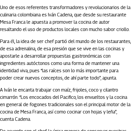
Uno de esos referentes transformadores y revolucionarios de la
culinaria colombiana es Iván Cadena, que desde su restaurante
Mesa Franca le apuesta a promover la cocina de autor
resaltando el uso de productos locales con mucho sabor criollo.
Para él, la idea de ser chef partió del mundo de los restaurantes,
de esa adrenalina, de esa presión que se vive en las cocinas y
apostarle a desarrollar propuestas gastronómicas con
ingredientes autóctonos como una forma de mantener una
identidad viva, pues “las raíces son lo más importante para
poder crear nuevos conceptos, de ahí parte todo”, apunta.
A Iván le encanta trabajar con maíz, frijoles, coco y cilantro
cimarrón. “Los encocados del Pacifico, los envueltos y la cocina
en general de fogones tradicionales son el principal motor de la
cocina de Mesa Franca, así como cocinar con hojas y leña”,
cuenta Cadena.