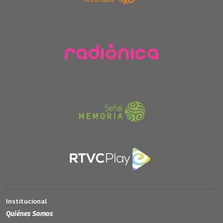
Institucional
Quiénes Somos