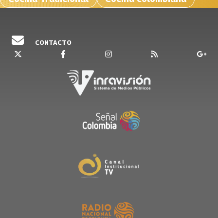
CONTACTO