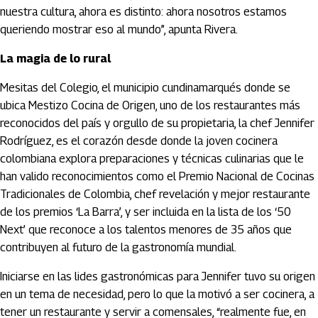
nuestra cultura, ahora es distinto: ahora nosotros estamos
queriendo mostrar eso al mundo”, apunta Rivera.
La magia de lo rural
Mesitas del Colegio, el municipio cundinamarqués donde se
ubica Mestizo Cocina de Origen, uno de los restaurantes más
reconocidos del país y orgullo de su propietaria, la chef Jennifer
Rodríguez, es el corazón desde donde la joven cocinera
colombiana explora preparaciones y técnicas culinarias que le
han valido reconocimientos como el Premio Nacional de Cocinas
Tradicionales de Colombia, chef revelación y mejor restaurante
de los premios ‘La Barra’, y ser incluida en la lista de los ‘50
Next’ que reconoce a los talentos menores de 35 años que
contribuyen al futuro de la gastronomía mundial.
Iniciarse en las lides gastronómicas para Jennifer tuvo su origen
en un tema de necesidad, pero lo que la motivó a ser cocinera, a
tener un restaurante y servir a comensales, “realmente fue, en