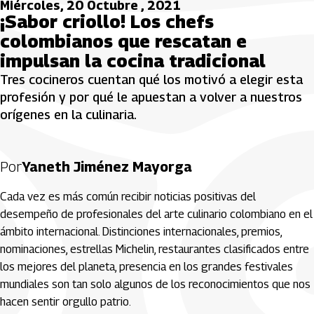
Miércoles, 20 Octubre , 2021
¡Sabor criollo! Los chefs
colombianos que rescatan e
impulsan la cocina tradicional
Tres cocineros cuentan qué los motivó a elegir esta
profesión y por qué le apuestan a volver a nuestros
orígenes en la culinaria.
Por
Yaneth Jiménez Mayorga
Cada vez es más común recibir noticias positivas del
desempeño de profesionales del arte culinario colombiano en el
ámbito internacional. Distinciones internacionales, premios,
nominaciones, estrellas Michelin, restaurantes clasificados entre
los mejores del planeta, presencia en los grandes festivales
mundiales son tan solo algunos de los reconocimientos que nos
hacen sentir orgullo patrio.