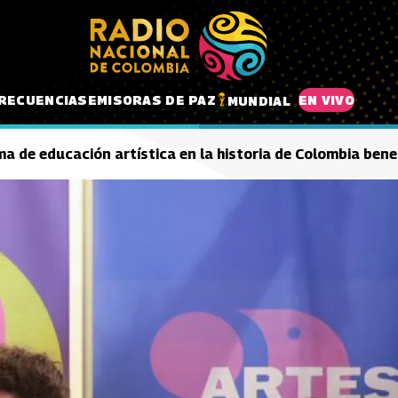
RECUENCIAS
EMISORAS DE PAZ
EN VIVO
MUNDIAL
a de educación artística en la historia de Colombia bene