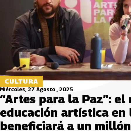
CULTURA
Miércoles, 27 Agosto , 2025
“Artes para la Paz”: e
educación artística en 
beneficiará a un milló