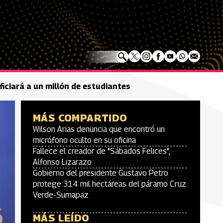
ficiará a un millón de estudiantes
MÁS COMPARTIDO
Wilson Arias denuncia que encontró un
micrófono oculto en su oficina
Fallece el creador de "Sábados Felices",
Alfonso Lizarazo
Gobierno del presidente Gustavo Petro
protege 314 mil hectáreas del páramo Cruz
Verde-Sumapaz
MÁS LEÍDO