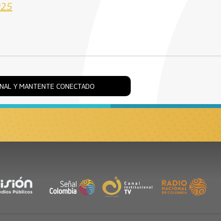
025
ONAL Y MANTENTE CONECTADO