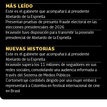
MÁS LEÍDO
Este es el gabinete que acompañará al presidente
Abelardo de la Espriella
Presentan pruebas de presunto fraude electoral en las
elecciones presidenciales de 2026
Inravisión tuvo disposición para transmitir la posesión
presidencial de Abelardo de la Espriella
NUEVAS HISTORIAS
Este es el gabinete que acompañará al presidente
Abelardo de la Espriella
Inravisión supera los 11 millones de seguidores en sus
redes sociales, consolidando una audiencia informada a
través del Sistema de Medios Públicos
Cortometraje cordobés dirigido por una mujer emberá
representará a Colombia en festival internacional de cine
en Brasil