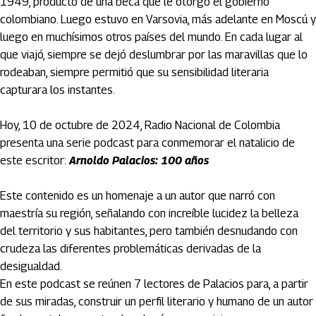
1949, producto de una beca que le otorgó el gobierno
colombiano. Luego estuvo en Varsovia, más adelante en Moscú y
luego en muchísimos otros países del mundo. En cada lugar al
que viajó, siempre se dejó deslumbrar por las maravillas que lo
rodeaban, siempre permitió que su sensibilidad literaria
capturara los instantes.
Hoy, 10 de octubre de 2024, Radio Nacional de Colombia
presenta una serie podcast para conmemorar el natalicio de
este escritor:
Arnoldo Palacios: 100 años
Este contenido es un homenaje a un autor que narró con
maestría su región, señalando con increíble lucidez la belleza
del territorio y sus habitantes, pero también desnudando con
crudeza las diferentes problemáticas derivadas de la
desigualdad.
En este podcast se reúnen 7 lectores de Palacios para, a partir
de sus miradas, construir un perfil literario y humano de un autor