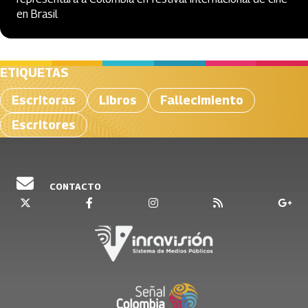
en Brasil
ETIQUETAS
Escritoras
Libros
Fallecimiento
Escritores
CONTACTO