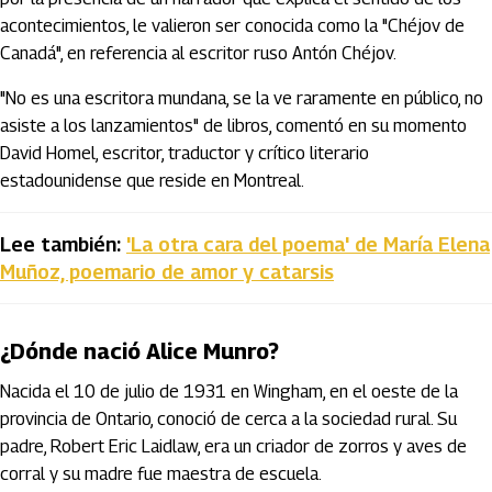
acontecimientos, le valieron ser conocida como la "Chéjov de
Canadá", en referencia al escritor ruso Antón Chéjov.
"No es una escritora mundana, se la ve raramente en público, no
asiste a los lanzamientos" de libros, comentó en su momento
David Homel, escritor, traductor y crítico literario
estadounidense que reside en Montreal.
Lee también:
'La otra cara del poema' de María Elena
Muñoz, poemario de amor y catarsis
¿Dónde nació Alice Munro?
Nacida el 10 de julio de 1931 en Wingham, en el oeste de la
provincia de Ontario, conoció de cerca a la sociedad rural. Su
padre, Robert Eric Laidlaw, era un criador de zorros y aves de
corral y su madre fue maestra de escuela.