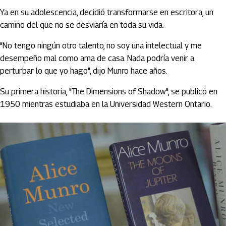
Ya en su adolescencia, decidió transformarse en escritora, un
camino del que no se desviaría en toda su vida.
"No tengo ningún otro talento, no soy una intelectual y me
desempeño mal como ama de casa. Nada podría venir a
perturbar lo que yo hago", dijo Munro hace años.
Su primera historia, "The Dimensions of Shadow", se publicó en
1950 mientras estudiaba en la Universidad Western Ontario.