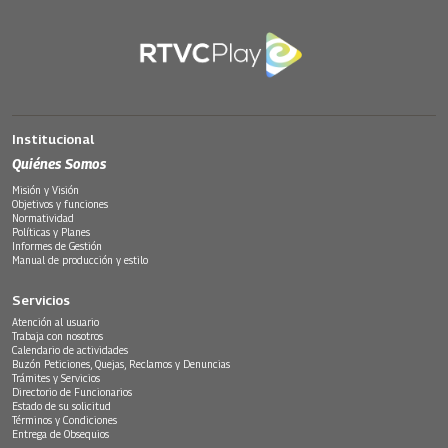
Institucional
Quiénes Somos
Misión y Visión
Objetivos y funciones
Normatividad
Políticas y Planes
Informes de Gestión
Manual de producción y estilo
Servicios
Atención al usuario
Trabaja con nosotros
Calendario de actividades
Buzón Peticiones, Quejas, Reclamos y Denuncias
Trámites y Servicios
Directorio de Funcionarios
Estado de su solicitud
Términos y Condiciones
Entrega de Obsequios