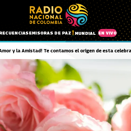
RECUENCIAS
EMISORAS DE PAZ
EN VIVO
MUNDIAL
l Amor y la Amistad! Te contamos el origen de esta celebr