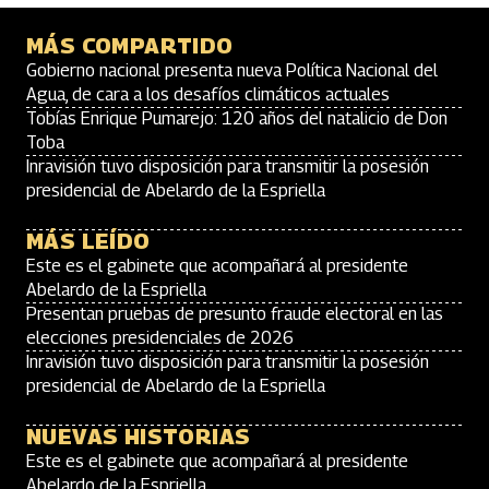
MÁS COMPARTIDO
Gobierno nacional presenta nueva Política Nacional del
Agua, de cara a los desafíos climáticos actuales
Tobías Enrique Pumarejo: 120 años del natalicio de Don
Toba
Inravisión tuvo disposición para transmitir la posesión
presidencial de Abelardo de la Espriella
MÁS LEÍDO
Este es el gabinete que acompañará al presidente
Abelardo de la Espriella
Presentan pruebas de presunto fraude electoral en las
elecciones presidenciales de 2026
Inravisión tuvo disposición para transmitir la posesión
presidencial de Abelardo de la Espriella
NUEVAS HISTORIAS
Este es el gabinete que acompañará al presidente
Abelardo de la Espriella