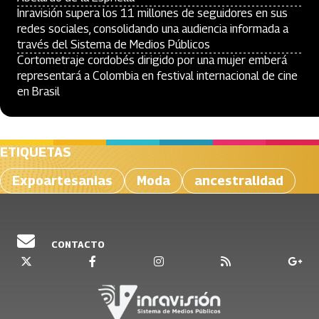
Inravisión supera los 11 millones de seguidores en sus
redes sociales, consolidando una audiencia informada a
través del Sistema de Medios Públicos
Cortometraje cordobés dirigido por una mujer emberá
representará a Colombia en festival internacional de cine
en Brasil
ETIQUETAS
Expoartesanias
Moda
ancestralidad
CONTACTO