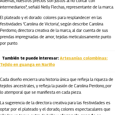
Además, nuestros precios son justos al no contar con
intermediarios", señaló Nelly Flechas, representante de la marca.
El plateado y el dorado: colores para resplandecer en las
festividades 'Carolina de Victoria', según describe Carolina
Perdomo, directora creativa de la marca, al dar cuenta de sus
prendas impregnadas de amor, tejidas meticulosamente punto
por punto.
También te puede interesar:
Artesanías colombinas:
Tejido en guanga en Nariño
Cada diseño encierra una historia única que refleja la riqueza de
tejidos ancestrales, y refleja la pasión de Carolina Perdono, por
lo atemporal que se manifiesta en cada pieza.
La sugerencia de la directora creativa para las festividades es
optar por el plateado y el dorado, colores espectaculares que