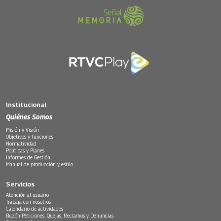
Institucional
Quiénes Somos
Misión y Visión
Objetivos y funciones
Normatividad
Políticas y Planes
Informes de Gestión
Manual de producción y estilo
Servicios
Atención al usuario
Trabaja con nosotros
Calendario de actividades
Buzón Peticiones, Quejas, Reclamos y Denuncias