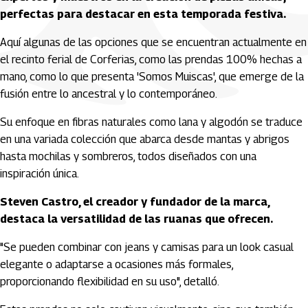
perfectas para destacar en esta temporada festiva.
Aquí algunas de las opciones que se encuentran actualmente en
el recinto ferial de Corferias, como las prendas 100% hechas a
mano, como lo que presenta 'Somos Muiscas', que emerge de la
fusión entre lo ancestral y lo contemporáneo.
Su enfoque en fibras naturales como lana y algodón se traduce
en una variada colección que abarca desde mantas y abrigos
hasta mochilas y sombreros, todos diseñados con una
inspiración única.
Steven Castro, el creador y fundador de la marca,
destaca la versatilidad de las ruanas que ofrecen.
"Se pueden combinar con jeans y camisas para un look casual
elegante o adaptarse a ocasiones más formales,
proporcionando flexibilidad en su uso", detalló.