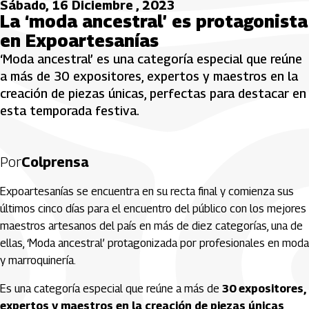
Sábado, 16 Diciembre , 2023
La ‘moda ancestral’ es protagonista
en Expoartesanías
‘Moda ancestral’ es una categoría especial que reúne
a más de 30 expositores, expertos y maestros en la
creación de piezas únicas, perfectas para destacar en
esta temporada festiva.
Por
Colprensa
Expoartesanías se encuentra en su recta final y comienza sus
últimos cinco días para el encuentro del público con los mejores
maestros artesanos del país en más de diez categorías, una de
ellas, ‘Moda ancestral’ protagonizada por profesionales en moda
y marroquinería.
Es una categoría especial que reúne a más de
30 expositores,
expertos y maestros en la creación de piezas únicas,