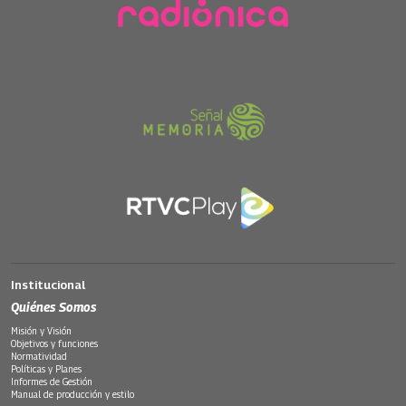
Institucional
Quiénes Somos
Misión y Visión
Objetivos y funciones
Normatividad
Políticas y Planes
Informes de Gestión
Manual de producción y estilo