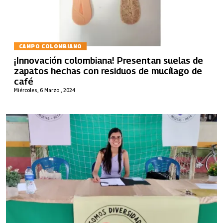
CAMPO COLOMBIANO
¡Innovación colombiana! Presentan suelas de
zapatos hechas con residuos de mucílago de
café
Miércoles, 6 Marzo , 2024