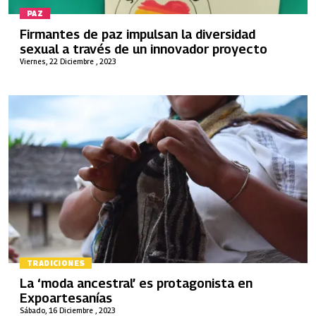
PAZ
Firmantes de paz impulsan la diversidad
sexual a través de un innovador proyecto
Viernes, 22 Diciembre , 2023
TRADICIONES
La ‘moda ancestral’ es protagonista en
Expoartesanías
Sábado, 16 Diciembre , 2023