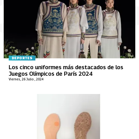
DEPORTES
Los cinco uniformes más destacados de los
Juegos Olímpicos de París 2024
Viernes, 26 Julio , 2024