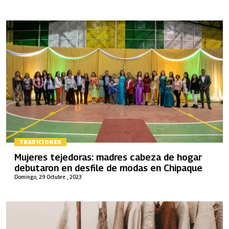
TRADICIONES
Mujeres tejedoras: madres cabeza de hogar
debutaron en desfile de modas en Chipaque
Domingo, 29 Octubre , 2023