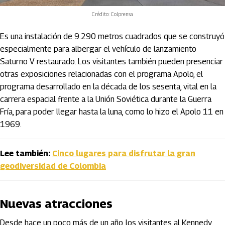
Crédito: Colprensa
Es una instalación de 9.290 metros cuadrados que se construyó
especialmente para albergar el vehículo de lanzamiento
Saturno V restaurado. Los visitantes también pueden presenciar
otras exposiciones relacionadas con el programa Apolo, el
programa desarrollado en la década de los sesenta, vital en la
carrera espacial frente a la Unión Soviética durante la Guerra
Fría, para poder llegar hasta la luna, como lo hizo el Apolo 11 en
1969.
Lee también:
Cinco lugares para disfrutar la gran
geodiversidad de Colombia
Nuevas atracciones
Desde hace un poco más de un año, los visitantes al Kennedy