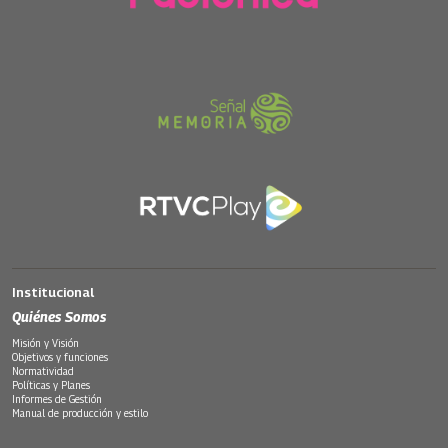
Institucional
Quiénes Somos
Misión y Visión
Objetivos y funciones
Normatividad
Políticas y Planes
Informes de Gestión
Manual de producción y estilo