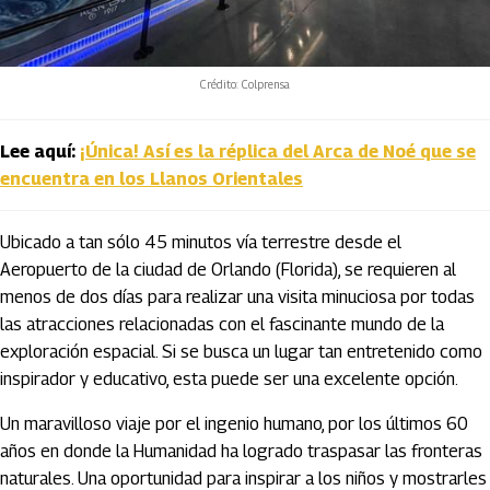
Crédito: Colprensa
Lee aquí:
¡Única! Así es la réplica del Arca de Noé que se
encuentra en los Llanos Orientales
Ubicado a tan sólo 45 minutos vía terrestre desde el
Aeropuerto de la ciudad de Orlando (Florida), se requieren al
menos de dos días para realizar una visita minuciosa por todas
las atracciones relacionadas con el fascinante mundo de la
exploración espacial. Si se busca un lugar tan entretenido como
inspirador y educativo, esta puede ser una excelente opción.
Un maravilloso viaje por el ingenio humano, por los últimos 60
años en donde la Humanidad ha logrado traspasar las fronteras
naturales. Una oportunidad para inspirar a los niños y mostrarles