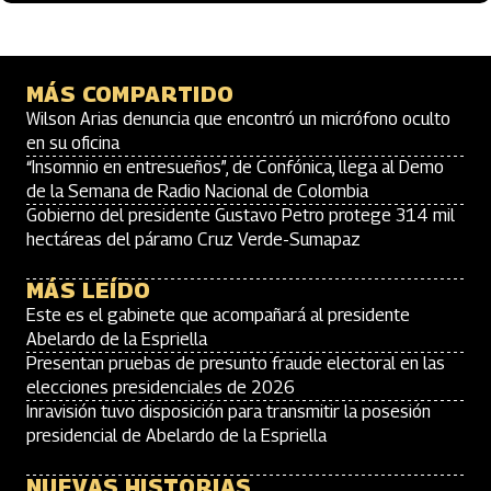
MÁS COMPARTIDO
Wilson Arias denuncia que encontró un micrófono oculto
en su oficina
“Insomnio en entresueños”, de Confónica, llega al Demo
de la Semana de Radio Nacional de Colombia
Gobierno del presidente Gustavo Petro protege 314 mil
hectáreas del páramo Cruz Verde-Sumapaz
MÁS LEÍDO
Este es el gabinete que acompañará al presidente
Abelardo de la Espriella
Presentan pruebas de presunto fraude electoral en las
elecciones presidenciales de 2026
Inravisión tuvo disposición para transmitir la posesión
presidencial de Abelardo de la Espriella
NUEVAS HISTORIAS