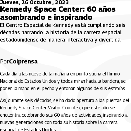
Jueves, 26 Octubre , 2023
Kennedy Space Center: 60 años
asombrando e inspirando
El Centro Espacial de Kennedy está cumpliendo seis
décadas narrando la historia de la carrera espacial
estadounidense de manera interactiva y divertida.
Por
Colprensa
Cada día a las nueve de la mañana en punto suena el Himno
Nacional de Estados Unidos y todos miran hacia la bandera, se
ponen la mano en el pecho y entonan algunas de sus estrofas.
Así, durante seis décadas, se ha dado apertura a las puertas del
Kennedy Space Center Visitor Complex, que este año se
encuentra celebrando sus 60 años de actividades, inspirando a
nuevas generaciones con toda su historia sobre la carrera
espacial de Estados Unidos.