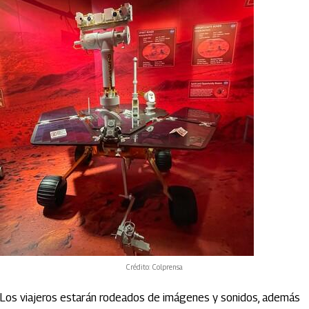
Crédito: Colprensa
Los viajeros estarán rodeados de imágenes y sonidos, además