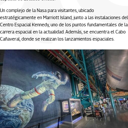
Un complejo de la Nasa para visitantes, ubicado
estratégicamente en Marriott Island, junto a las instalaciones del
Centro Espacial Kennedy, uno de los puntos fundamentales de la
carrera espacial en la actualidad. Además, se encuentra el Cabo
Cañaveral, donde se realizan los lanzamientos espaciales.