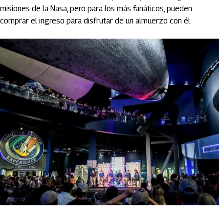
misiones de la Nasa, pero para los más fanáticos, pueden
comprar el ingreso para disfrutar de un almuerzo con él.