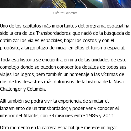
Crédito: Colprensa
Uno de los capítulos más importantes del programa espacial ha
sido la era de los Transbordadores, que nació de la búsqueda de
optimizar los viajes espaciales, bajar los costos, y con el
propósito, a largo plazo, de iniciar en ellos el turismo espacial.
Toda esa historia se encuentra en una de las unidades de este
complejo, donde se pueden conocer los detalles de todos sus
viajes, los logros, pero también un homenaje a las víctimas de
dos de los desastres más dolorosos de la historia de la Nasa:
Challenger y Columbia.
Allí también se podrá vivir la experiencia de simular el
lanzamiento de un transbordador, y poder ver y conocer el
interior del Atlantis, con 33 misiones entre 1985 y 2011.
Otro momento en la carrera espacial que merece un lugar