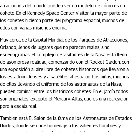
atracciones del mundo pueden ver un modelo de cómo es un
cohete. En el Kennedy Space Center Visitor, la mayor parte de
los cohetes hicieron parte del programa espacial, muchos de
ellos con varias misiones encima.
Muy cerca de la Capital Mundial de los Parques de Atracciones,
Orlando, llenos de lugares que no parecen reales, sino
escenografías, el complejo de visitantes de la Nasa está lleno
de asombrosa realidad, comenzando con el Rocket Garden, con
una exposición al aire libre de cohetes históricos que llevaron a
los estadounidenses y a satélites al espacio. Los niños, muchos
de ellos llevando el uniforme de los astronautas de la Nasa,
pueden caminar entre los históricos cohetes. En el jardín todos
son originales, excepto el Mercury-Atlas, que es una recreación
pero a escala real.
También está El Salón de la fama de los Astronautas de Estados
Unidos, donde se rinde homenaje a los valientes hombres y