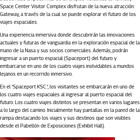
Space Center Visitor Complex disfrutan de la nueva atracción:
Gateway, a través de la cual se puede explorar el futuro de los
viajes espaciales.
Una experiencia inmersiva donde descubrirán las innovaciones
actuales y futuras de vanguardia en la exploración espacial de la
mano de la Nasa y sus socios comerciales. Además, podrán
ingresar a un puerto espacial (Spaceport) del futuro y
embarcarse en uno de los cuatro viajes inolvidables a mundos
lejanos en un recorrido inmersivo.
En el 'Spaceport KSC:', los visitantes se embarcarán en uno de
los cuatro viajes espaciales al ingresar al puerto espacial del
futuro. Los cuatro viajes distintos se presentan en varios lugares
a lo largo del camino. Inicialmente hay pantallas en la pared de la
rampa destacando los viajes y sus destinos que son visibles
desde el Pabellón de Exposiciones (Exhibit Hall).