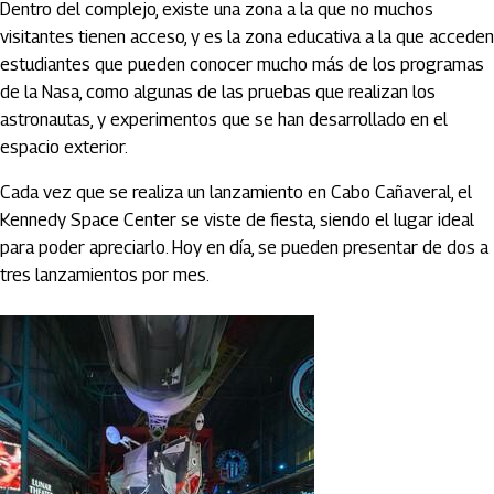
Dentro del complejo, existe una zona a la que no muchos
visitantes tienen acceso, y es la zona educativa a la que acceden
estudiantes que pueden conocer mucho más de los programas
de la Nasa, como algunas de las pruebas que realizan los
astronautas, y experimentos que se han desarrollado en el
espacio exterior.
Cada vez que se realiza un lanzamiento en Cabo Cañaveral, el
Kennedy Space Center se viste de fiesta, siendo el lugar ideal
para poder apreciarlo. Hoy en día, se pueden presentar de dos a
tres lanzamientos por mes.