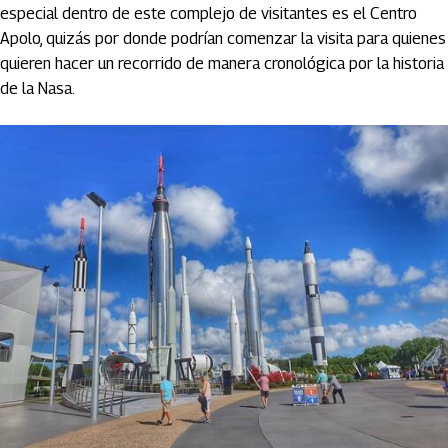
especial dentro de este complejo de visitantes es el Centro
Apolo, quizás por donde podrían comenzar la visita para quienes
quieren hacer un recorrido de manera cronológica por la historia
de la Nasa.