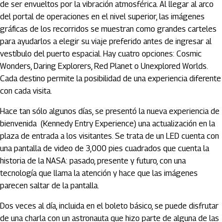
de ser envueltos por la vibración atmosférica. Al llegar al arco
del portal de operaciones en el nivel superior, las imágenes
gráficas de los recorridos se muestran como grandes carteles
para ayudarlos a elegir su viaje preferido antes de ingresar al
vestíbulo del puerto espacial. Hay cuatro opciones: Cosmic
Wonders, Daring Explorers, Red Planet o Unexplored Worlds.
Cada destino permite la posibilidad de una experiencia diferente
con cada visita.
Hace tan sólo algunos días, se presentó la nueva experiencia de
bienvenida (Kennedy Entry Experience) una actualización en la
plaza de entrada a los visitantes. Se trata de un LED cuenta con
una pantalla de video de 3,000 pies cuadrados que cuenta la
historia de la NASA: pasado, presente y futuro, con una
tecnología que llama la atención y hace que las imágenes
parecen saltar de la pantalla.
Dos veces al día, incluida en el boleto básico, se puede disfrutar
de una charla con un astronauta que hizo parte de alguna de las