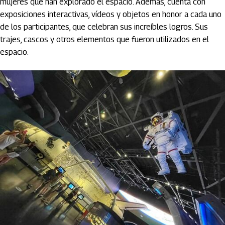
mujeres que han explorado el espacio. Además, cuenta con
exposiciones interactivas, vídeos y objetos en honor a cada uno
de los participantes, que celebran sus increíbles logros. Sus
trajes, cascos y otros elementos que fueron utilizados en el
espacio.