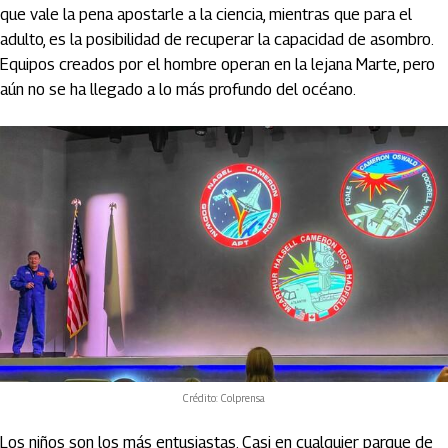
que vale la pena apostarle a la ciencia, mientras que para el
adulto, es la posibilidad de recuperar la capacidad de asombro.
Equipos creados por el hombre operan en la lejana Marte, pero
aún no se ha llegado a lo más profundo del océano.
Crédito: Colprensa
Los niños son los más entusiastas. Casi en cualquier parque de