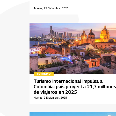
Jueves, 25 Diciembre , 2025
TURISMO
Turismo internacional impulsa a
Colombia: país proyecta 21,7 millones
de viajeros en 2025
Martes, 2 Diciembre , 2025