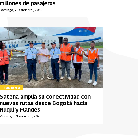
millones de pasajeros
Domingo, 7 Diciembre , 2025
TURISMO
Satena amplía su conectividad con
nuevas rutas desde Bogotá hacia
Nuquí y Flandes
Viernes, 7 Noviembre , 2025