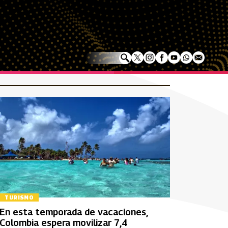
TURISMO
En esta temporada de vacaciones,
Colombia espera movilizar 7,4