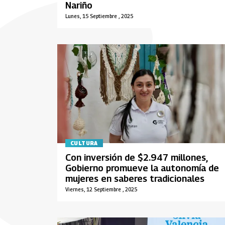
Nariño
Lunes, 15 Septiembre , 2025
CULTURA
Con inversión de $2.947 millones,
Gobierno promueve la autonomía de
mujeres en saberes tradicionales
Viernes, 12 Septiembre , 2025