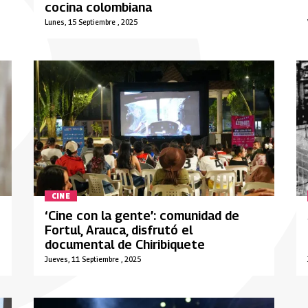
cocina colombiana
Lunes, 15 Septiembre , 2025
CINE
‘Cine con la gente’: comunidad de
Fortul, Arauca, disfrutó el
documental de Chiribiquete
Jueves, 11 Septiembre , 2025