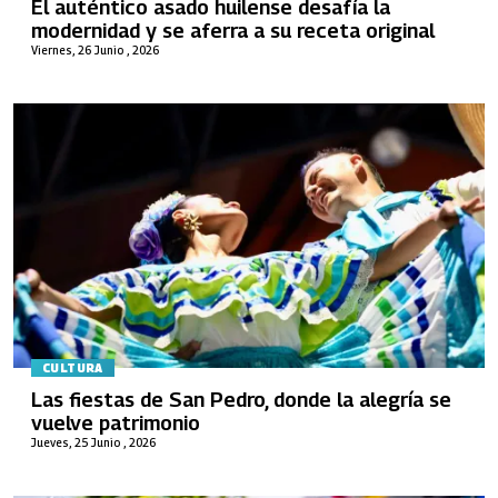
El auténtico asado huilense desafía la
modernidad y se aferra a su receta original
Viernes, 26 Junio , 2026
CULTURA
Las fiestas de San Pedro, donde la alegría se
vuelve patrimonio
Jueves, 25 Junio , 2026