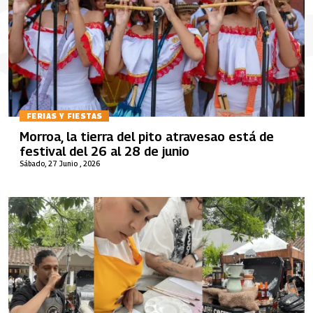
FERIAS Y FIESTAS
Morroa, la tierra del pito atravesao está de
festival del 26 al 28 de junio
Sábado, 27 Junio , 2026