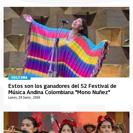
CULTURA
Estos son los ganadores del 52 Festival de
Música Andina Colombiana "Mono Nuñez"
Lunes, 29 Junio , 2026