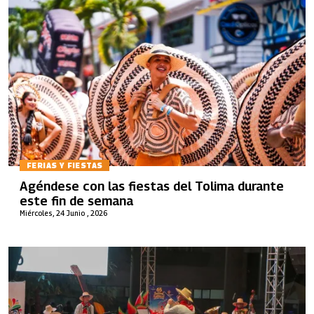
FERIAS Y FIESTAS
Agéndese con las fiestas del Tolima durante
este fin de semana
Miércoles, 24 Junio , 2026