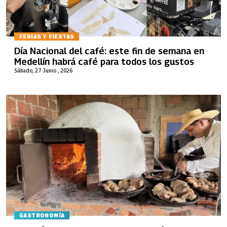
FERIAS Y FIESTAS
Día Nacional del café: este fin de semana en
Medellín habrá café para todos los gustos
Sábado, 27 Junio , 2026
GASTRONOMÍA