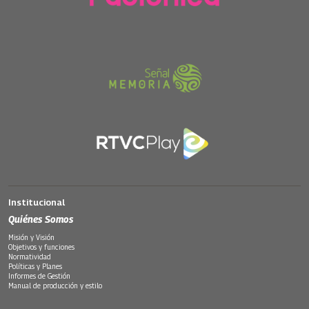
Institucional
Quiénes Somos
Misión y Visión
Objetivos y funciones
Normatividad
Políticas y Planes
Informes de Gestión
Manual de producción y estilo