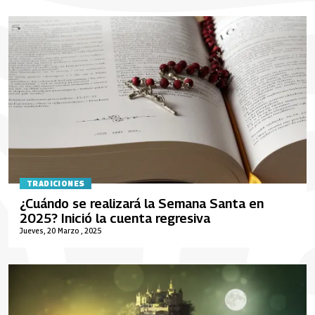
TRADICIONES
¿Cuándo se realizará la Semana Santa en
2025? Inició la cuenta regresiva
Jueves, 20 Marzo , 2025