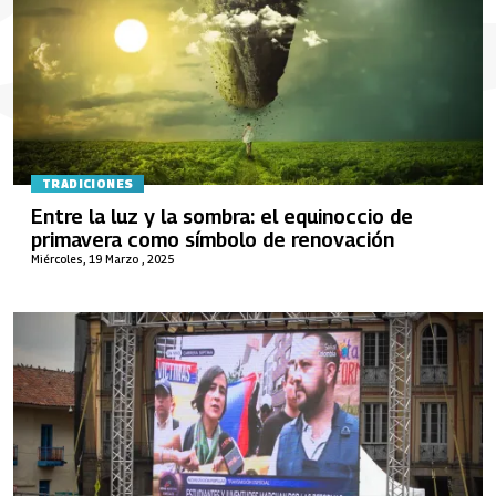
TRADICIONES
Entre la luz y la sombra: el equinoccio de
primavera como símbolo de renovación
Miércoles, 19 Marzo , 2025