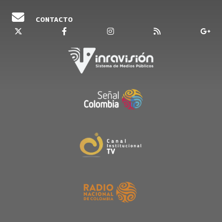
CONTACTO