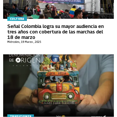
CULTURA
Señal Colombia logra su mayor audiencia en
tres años con cobertura de las marchas del
18 de marzo
Miércoles, 19 Marzo , 2025
TRADICIONES