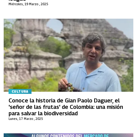
Miércoles, 19 Marzo , 2025
CULTURA
Conoce la historia de Gian Paolo Daguer, el
'señor de las frutas' de Colombia: una misión
para salvar la biodiversidad
Lunes, 17 Marzo , 2025