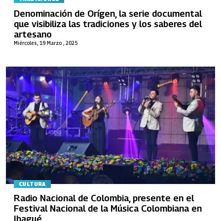
Denominación de Orígen, la serie documental
que visibiliza las tradiciones y los saberes del
artesano
Miércoles, 19 Marzo , 2025
CULTURA
Radio Nacional de Colombia, presente en el
Festival Nacional de la Música Colombiana en
Ibagué