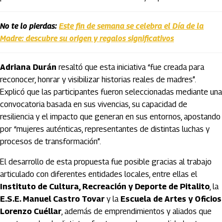
No te lo pierdas:
Este fin de semana se celebra el Día de la
Madre: descubre su origen y regalos significativos
Adriana Durán
resaltó que esta iniciativa “fue creada para
reconocer, honrar y visibilizar historias reales de madres”.
Explicó que las participantes fueron seleccionadas mediante una
convocatoria basada en sus vivencias, su capacidad de
resiliencia y el impacto que generan en sus entornos, apostando
por “mujeres auténticas, representantes de distintas luchas y
procesos de transformación”.
El desarrollo de esta propuesta fue posible gracias al trabajo
articulado con diferentes entidades locales, entre ellas el
Instituto de Cultura, Recreación y Deporte de Pitalito
, la
E.S.E. Manuel Castro Tovar
y la
Escuela de Artes y Oficios
Lorenzo Cuéllar
, además de emprendimientos y aliados que