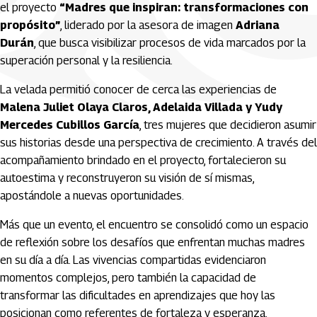
el proyecto
“Madres que inspiran: transformaciones con
propósito”
, liderado por la asesora de imagen
Adriana
Durán
, que busca visibilizar procesos de vida marcados por la
superación personal y la resiliencia.
La velada permitió conocer de cerca las experiencias de
Malena Juliet Olaya Claros, Adelaida Villada y Yudy
Mercedes Cubillos García
, tres mujeres que decidieron asumir
sus historias desde una perspectiva de crecimiento. A través del
acompañamiento brindado en el proyecto, fortalecieron su
autoestima y reconstruyeron su visión de sí mismas,
apostándole a nuevas oportunidades.
Más que un evento, el encuentro se consolidó como un espacio
de reflexión sobre los desafíos que enfrentan muchas madres
en su día a día. Las vivencias compartidas evidenciaron
momentos complejos, pero también la capacidad de
transformar las dificultades en aprendizajes que hoy las
posicionan como referentes de fortaleza y esperanza.