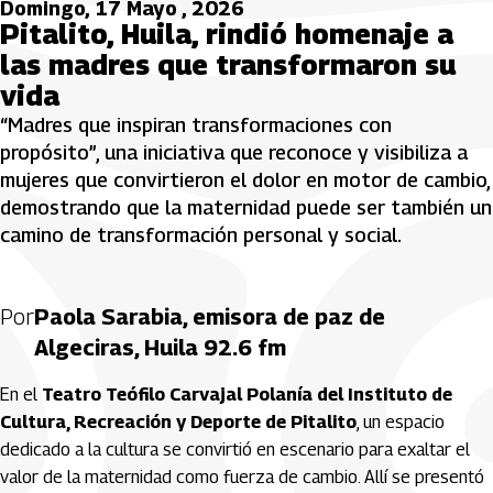
Domingo, 17 Mayo , 2026
Pitalito, Huila, rindió homenaje a
las madres que transformaron su
vida
“Madres que inspiran transformaciones con
propósito”, una iniciativa que reconoce y visibiliza a
mujeres que convirtieron el dolor en motor de cambio,
demostrando que la maternidad puede ser también un
camino de transformación personal y social.
Por
Paola Sarabia, emisora de paz de
Algeciras, Huila 92.6 fm
En el
Teatro Teófilo Carvajal Polanía del Instituto de
Cultura, Recreación y Deporte de Pitalito
, un espacio
dedicado a la cultura se convirtió en escenario para exaltar el
valor de la maternidad como fuerza de cambio. Allí se presentó