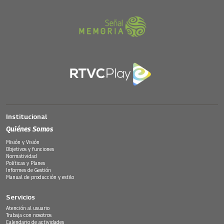
Institucional
Quiénes Somos
Misión y Visión
Objetivos y funciones
Normatividad
Políticas y Planes
Informes de Gestión
Manual de producción y estilo
Servicios
Atención al usuario
Trabaja con nosotros
Calendario de actividades