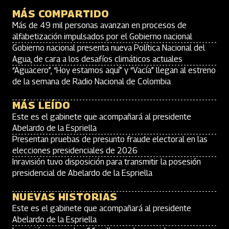
MÁS COMPARTIDO
Más de 49 mil personas avanzan en procesos de
alfabetización impulsados por el Gobierno nacional
Gobierno nacional presenta nueva Política Nacional del
Agua, de cara a los desafíos climáticos actuales
“Aguacero”, “Hoy estamos aquí” y “Vacía” llegan al estreno
de la semana de Radio Nacional de Colombia
MÁS LEÍDO
Este es el gabinete que acompañará al presidente
Abelardo de la Espriella
Presentan pruebas de presunto fraude electoral en las
elecciones presidenciales de 2026
Inravisión tuvo disposición para transmitir la posesión
presidencial de Abelardo de la Espriella
NUEVAS HISTORIAS
Este es el gabinete que acompañará al presidente
Abelardo de la Espriella