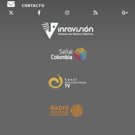
CONTACTO