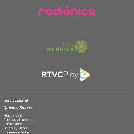
Institucional
Quiénes Somos
Misión y Visión
Objetivos y funciones
Normatividad
Políticas y Planes
Informes de Gestión