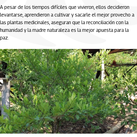
A pesar de los tiempos difíciles que vivieron, ellos decidieron
levantarse, aprendieron a cultivar y sacarle el mejor provecho a
las plantas medicinales, aseguran que la reconciliación con la
humanidad y la madre naturaleza es la mejor apuesta para la
paz.