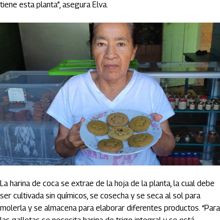
tiene esta planta”, asegura Elva.
La harina de coca se extrae de la hoja de la planta, la cual debe
ser cultivada sin químicos, se cosecha y se seca al sol para
molerla y se almacena para elaborar diferentes productos. “Para