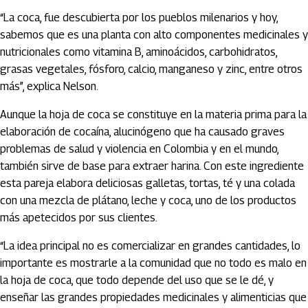
“La coca, fue descubierta por los pueblos milenarios y hoy,
sabemos que es una planta con alto componentes medicinales y
nutricionales como vitamina B, aminoácidos, carbohidratos,
grasas vegetales, fósforo, calcio, manganeso y zinc, entre otros
más”, explica Nelson.
Aunque la hoja de coca se constituye en la materia prima para la
elaboración de cocaína, alucinógeno que ha causado graves
problemas de salud y violencia en Colombia y en el mundo,
también sirve de base para extraer harina. Con este ingrediente
esta pareja elabora deliciosas galletas, tortas, té y una colada
con una mezcla de plátano, leche y coca, uno de los productos
más apetecidos por sus clientes.
“La idea principal no es comercializar en grandes cantidades, lo
importante es mostrarle a la comunidad que no todo es malo en
la hoja de coca, que todo depende del uso que se le dé, y
enseñar las grandes propiedades medicinales y alimenticias que