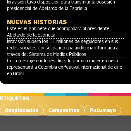
Inravisión tuvo disposición para transmitir la posesión
presidencial de Abelardo de la Espriella
NUEVAS HISTORIAS
Este es el gabinete que acompañará al presidente
Abelardo de la Espriella
Inravisión supera los 11 millones de seguidores en sus
redes sociales, consolidando una audiencia informada a
través del Sistema de Medios Públicos
Cortometraje cordobés dirigido por una mujer emberá
representará a Colombia en festival internacional de cine
en Brasil
ETIQUETAS
desplazados
Campesinos
Putumayo