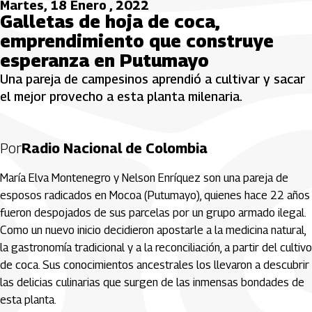
Martes, 18 Enero , 2022
Galletas de hoja de coca,
emprendimiento que construye
esperanza en Putumayo
Una pareja de campesinos aprendió a cultivar y sacar
el mejor provecho a esta planta milenaria.
Por
Radio Nacional de Colombia
María Elva Montenegro y Nelson Enríquez son una pareja de
esposos radicados en Mocoa (Putumayo), quienes hace 22 años
fueron despojados de sus parcelas por un grupo armado ilegal.
Como un nuevo inicio decidieron apostarle a la medicina natural,
la gastronomía tradicional y a la reconciliación, a partir del cultivo
de coca. Sus conocimientos ancestrales los llevaron a descubrir
las delicias culinarias que surgen de las inmensas bondades de
esta planta.