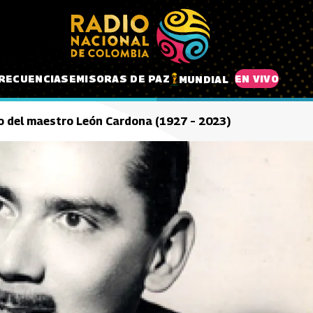
RECUENCIAS
EMISORAS DE PAZ
EN VIVO
MUNDIAL
o del maestro León Cardona (1927 – 2023)