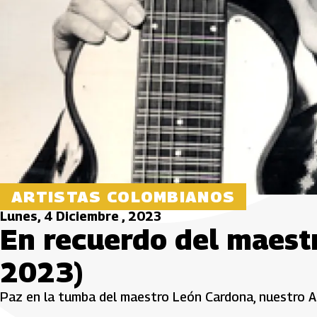
ARTISTAS COLOMBIANOS
Lunes, 4 Diciembre , 2023
En recuerdo del maest
2023)
Paz en la tumba del maestro León Cardona, nuestro A