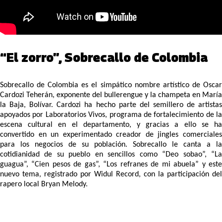
“El zorro”, Sobrecallo de Colombia
Sobrecallo de Colombia es el simpático nombre artístico de Oscar
Cardozi Teherán, exponente del bullerengue y la champeta en María
la Baja, Bolívar. Cardozi ha hecho parte del semillero de artistas
apoyados por Laboratorios Vivos, programa de fortalecimiento de la
escena cultural en el departamento, y gracias a ello se ha
convertido en un experimentado creador de jingles comerciales
para los negocios de su población. Sobrecallo le canta a la
cotidianidad de su pueblo en sencillos como “Deo sobao”, “La
guagua”, “Cien pesos de gas”, “Los refranes de mi abuela” y este
nuevo tema, registrado por Widul Record, con la participación del
rapero local Bryan Melody.