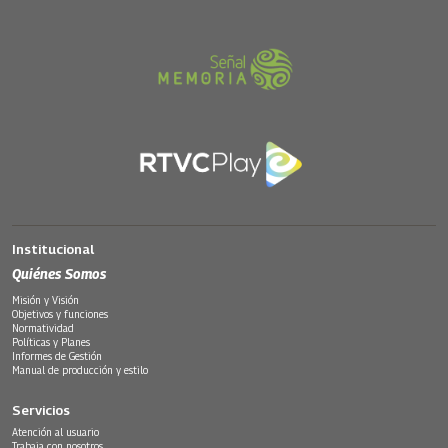
Institucional
Quiénes Somos
Misión y Visión
Objetivos y funciones
Normatividad
Políticas y Planes
Informes de Gestión
Manual de producción y estilo
Servicios
Atención al usuario
Trabaja con nosotros