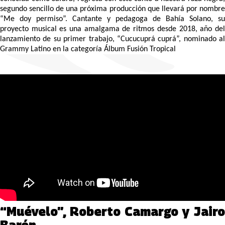
segundo sencillo de una próxima producción que llevará por nombre
“Me doy permiso”. Cantante y pedagoga de Bahía Solano, su
proyecto musical es una amalgama de ritmos desde 2018, año del
lanzamiento de su primer trabajo, “Cucucuprá cuprá”, nominado al
Grammy Latino en la categoría Álbum Fusión Tropical
“Muévelo”, Roberto Camargo y Jairo