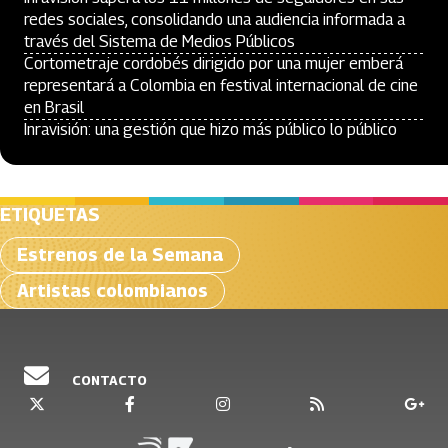
redes sociales, consolidando una audiencia informada a
través del Sistema de Medios Públicos
Cortometraje cordobés dirigido por una mujer emberá
representará a Colombia en festival internacional de cine
en Brasil
Inravisión: una gestión que hizo más público lo público
ETIQUETAS
Estrenos de la Semana
Artistas colombianos
CONTACTO