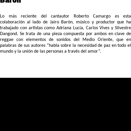
Barón
Lo más reciente del cantautor Roberto Camargo es esta
colaboración al lado de Jairo Barón, músico y productor que ha
trabajado con artistas como Adriana Lucía, Carlos Vives y Silvestre
Dangond. Se trata de una pieza compuesta por ambos en clave de
reggae con elementos de sonidos del Medio Oriente, que en
palabras de sus autores “habla sobre la necesidad de paz en todo el
mundo y la unión de las personas a través del amor”.