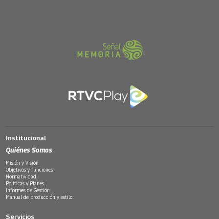
Institucional
Quiénes Somos
Misión y Visión
Objetivos y funciones
Normatividad
Políticas y Planes
Informes de Gestión
Manual de producción y estilo
Servicios