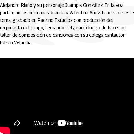
Alejandro Riaño y su personaje Juampis González. En la voz
participan las hermanas Juanita y Valentina Áñez. La idea de este
tema, grabado en Padrino Estudios con producción del
requintista del grupo, Fernando Cely, nació luego de hacer un
taller de composición de canciones con su colega cantautor
Edson Velandia.
“Gallito”, Panga Nébula