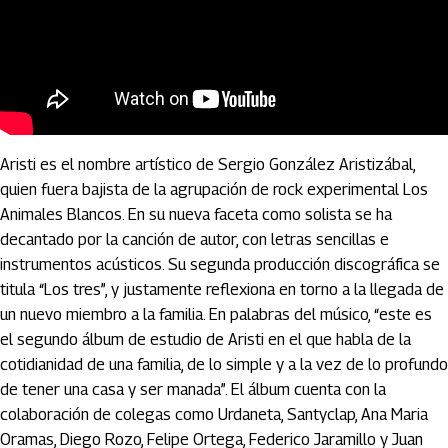
“Bolero mágico”, Aristi
Aristi es el nombre artístico de Sergio González Aristizábal,
quien fuera bajista de la agrupación de rock experimental Los
Animales Blancos. En su nueva faceta como solista se ha
decantado por la canción de autor, con letras sencillas e
instrumentos acústicos. Su segunda producción discográfica se
titula “Los tres”, y justamente reflexiona en torno a la llegada de
un nuevo miembro a la familia. En palabras del músico, “este es
el segundo álbum de estudio de Aristi en el que habla de la
cotidianidad de una familia, de lo simple y a la vez de lo profundo
de tener una casa y ser manada”. El álbum cuenta con la
colaboración de colegas como Urdaneta, Santyclap, Ana Maria
Oramas, Diego Rozo, Felipe Ortega, Federico Jaramillo y Juan