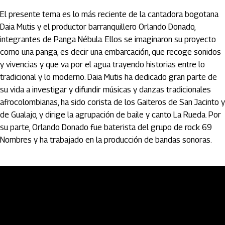
El presente tema es lo más reciente de la cantadora bogotana
Daia Mutis y el productor barranquillero Orlando Donado,
integrantes de Panga Nébula. Ellos se imaginaron su proyecto
como una panga, es decir una embarcación, que recoge sonidos
y vivencias y que va por el agua trayendo historias entre lo
tradicional y lo moderno. Daia Mutis ha dedicado gran parte de
su vida a investigar y difundir músicas y danzas tradicionales
afrocolombianas, ha sido corista de los Gaiteros de San Jacinto y
de Gualajo, y dirige la agrupación de baile y canto La Rueda. Por
su parte, Orlando Donado fue baterista del grupo de rock 69
Nombres y ha trabajado en la producción de bandas sonoras.