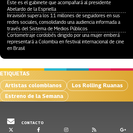
Este es el gabinete que acompañará al presidente
Abelardo de la Espriella
Inravisión supera los 11 millones de seguidores en sus
redes sociales, consolidando una audiencia informada a
través del Sistema de Medios Públicos
Cortometraje cordobés dirigido por una mujer emberá
representará a Colombia en festival internacional de cine
en Brasil
ETIQUETAS
Artistas colombianos
Los Rolling Ruanas
Estreno de la Semana
CONTACTO