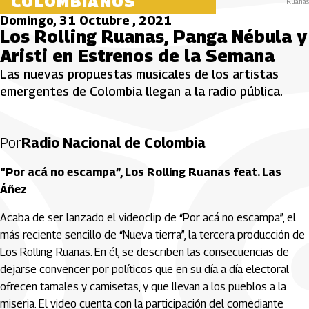
COLOMBIANOS
Ruanas
Domingo, 31 Octubre , 2021
Los Rolling Ruanas, Panga Nébula y
Aristi en Estrenos de la Semana
Las nuevas propuestas musicales de los artistas
emergentes de Colombia llegan a la radio pública.
Por
Radio Nacional de Colombia
“Por acá no escampa”, Los Rolling Ruanas feat. Las
Áñez
Acaba de ser lanzado el videoclip de “Por acá no escampa”, el
más reciente sencillo de “Nueva tierra”, la tercera producción de
Los Rolling Ruanas. En él, se describen las consecuencias de
dejarse convencer por políticos que en su día a día electoral
ofrecen tamales y camisetas, y que llevan a los pueblos a la
miseria. El video cuenta con la participación del comediante