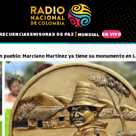
RECUENCIAS
EMISORAS DE PAZ
EN VIVO
MUNDIAL
un pueblo: Marciano Martínez ya tiene su monumento en L