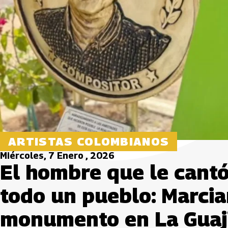
ARTISTAS COLOMBIANOS
Miércoles, 7 Enero , 2026
El hombre que le cantó
todo un pueblo: Marcia
monumento en La Guaj