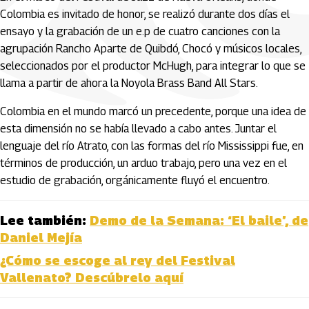
Colombia es invitado de honor, se realizó durante dos días el
ensayo y la grabación de un e.p de cuatro canciones con la
agrupación Rancho Aparte de Quibdó, Chocó y músicos locales,
seleccionados por el productor McHugh, para integrar lo que se
llama a partir de ahora la Noyola Brass Band All Stars.
Colombia en el mundo marcó un precedente, porque una idea de
esta dimensión no se había llevado a cabo antes. Juntar el
lenguaje del río Atrato, con las formas del río Mississippi fue, en
términos de producción, un arduo trabajo, pero una vez en el
estudio de grabación, orgánicamente fluyó el encuentro.
Lee también:
Demo de la Semana: ‘El baile’, de
Daniel Mejía
¿Cómo se escoge al rey del Festival
Vallenato? Descúbrelo aquí