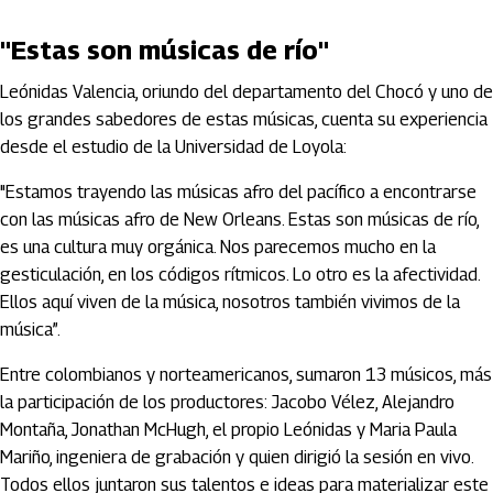
"Estas son músicas de río"
Leónidas Valencia, oriundo del departamento del Chocó y uno de
los grandes sabedores de estas músicas, cuenta su experiencia
desde el estudio de la Universidad de Loyola:
"Estamos trayendo las músicas afro del pacífico a encontrarse
con las músicas afro de New Orleans. Estas son músicas de río,
es una cultura muy orgánica. Nos parecemos mucho en la
gesticulación, en los códigos rítmicos. Lo otro es la afectividad.
Ellos aquí viven de la música, nosotros también vivimos de la
música”.
Entre colombianos y norteamericanos, sumaron 13 músicos, más
la participación de los productores: Jacobo Vélez, Alejandro
Montaña, Jonathan McHugh, el propio Leónidas y Maria Paula
Mariño, ingeniera de grabación y quien dirigió la sesión en vivo.
Todos ellos juntaron sus talentos e ideas para materializar este