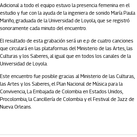
Adicional a todo el equipo estuvo la presencia femenina en el
estudio y fue con la ayuda de la ingeniera de sonido María Paula
Mariño, graduada de la Universidad de Loyola, que se registró
sonoramente cada minuto del encuentro.
El resultado de esta grabación será un e.p de cuatro canciones
que circulará en las plataformas del Ministerio de las Artes, las
Culturas y los Saberes, al igual que en todos los canales de la
Universidad de Loyola.
Este encuentro fue posible gracias al Ministerio de las Culturas,
las Artes y los Saberes, el Plan Nacional de Música para la
Convivencia, La Embajada de Colombia en Estados Unidos,
Procolombia, la Cancillería de Colombia y el Festival de Jazz de
Nueva Orleans.
Artículos Player