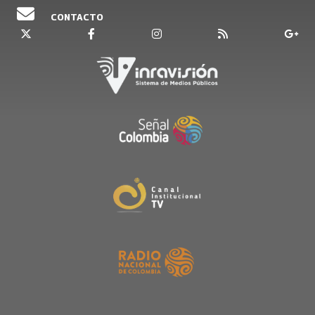
CONTACTO