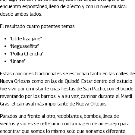
encuentro espontáneo, lleno de afecto y con un nivel musical
desde ambos lados.
El resultado, cuatro potentes temas:
“Little liza jane”
“Neguaseñita”
“Polka Chencha”
“Unane”
Estas canciones tradicionales se escuchan tanto en las calles de
Nueva Orleans como en las de Quibdó. Estar dentro del estudio
fue vivir por un instante unas fiestas de San Pacho, con el bunde
reventando por los barrios; y a su vez, caminar durante el Mardi
Gras, el carnaval más importante de Nueva Orleans.
Parados uno frente al otro, redoblantes, bombos, línea de
vientos y voces se reflejaron con la imagen de un espejo para
encontrar que somos lo mismo, solo que sonamos diferente.