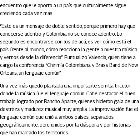
encuentro que le aporta a un país que culturalmente sigue
creciendo cada vez más.
“Este es un mensaje de doble sentido, porque primero hay que
conocerse adentro y Colombia no se conoce adentro. Lo
segundo es encontrarse con los de acá, es ver cómo está el
país frente al mundo, cómo reacciona la gente a nuestra música
y vernos desde la diferencia”. Puntualizó Valencia, quien tiene a
cargo la conferencia “Chirimía Colombiana y Brass Band de New
Orleans, un lenguaje común”.
Una vez más quedó plantada una importante semilla tricolor
donde la música fue el lenguaje común. Cabe destacar el buen
trabajo logrado por Rancho Aparte, quienes hicieron gala de una
destreza y madurez musical muy amplia. La improvisación fue el
lenguaje común que unió a ambos países, separados
geográficamente, pero unidos por la diáspora y por historias
que han marcado los territorios.