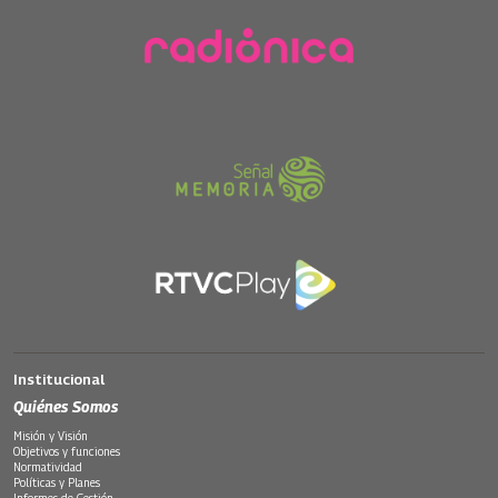
Institucional
Quiénes Somos
Misión y Visión
Objetivos y funciones
Normatividad
Políticas y Planes
Informes de Gestión