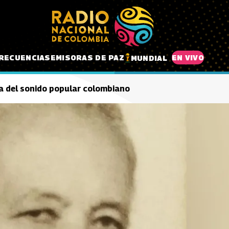
RECUENCIAS
EMISORAS DE PAZ
EN VIVO
MUNDIAL
ca del sonido popular colombiano