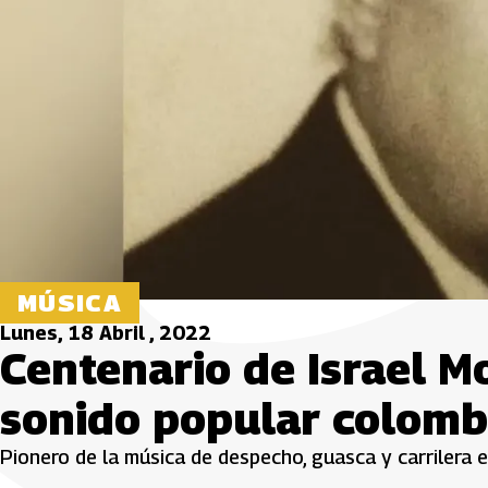
MÚSICA
Lunes, 18 Abril , 2022
Centenario de Israel Mo
sonido popular colomb
Pionero de la música de despecho, guasca y carrilera 