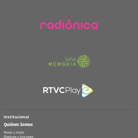
Institucional
Quiénes Somos
Misión y Visión
Objetivos y funciones