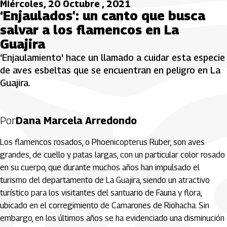
Miércoles, 20 Octubre , 2021
‘Enjaulados’: un canto que busca
salvar a los flamencos en La
Guajira
‘Enjaulamiento' hace un llamado a cuidar esta especie
de aves esbeltas que se encuentran en peligro en La
Guajira.
Por
Dana Marcela Arredondo
Los flamencos rosados, o Phoenicopterus Ruber, son aves
grandes, de cuello y patas largas, con un particular color rosado
en su cuerpo, que durante muchos años han impulsado el
turismo del departamento de La Guajira, siendo un atractivo
turístico para los visitantes del santuario de Fauna y flora,
ubicado en el corregimiento de Camarones de Riohacha. Sin
embargo, en los últimos años se ha evidenciado una disminución