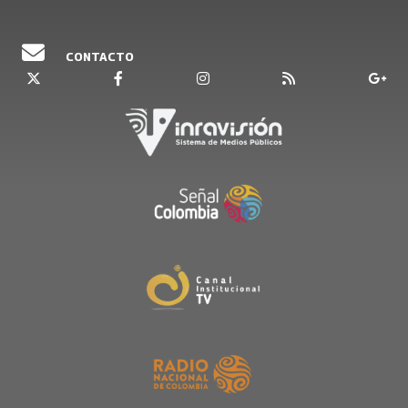
CONTACTO