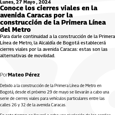
Lunes, 27 Mayo , 2024
Conoce los cierres viales en la
avenida Caracas por la
construcción de la Primera Línea
del Metro
Para darle continuidad a la construcción de la Primera
Línea de Metro, la Alcaldía de Bogotá establecerá
cierres viales por la avenida Caracas: estas son las
alternativas de movilidad.
Por
Mateo Pérez
Debido a la construcción de la Primera Línea de Metro en
Bogotá, desde el próximo 29 de mayo se llevarán a cabo una
serie de cierres viales para vehículos particulares entre las
calles 26 y 32 de la avenida Caracas.