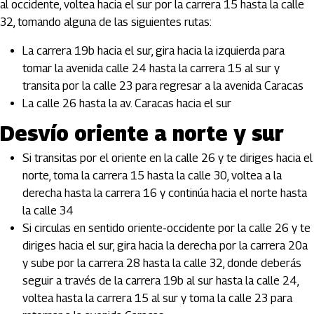
al occidente, voltea hacia el sur por la carrera 15 hasta la calle
32, tomando alguna de las siguientes rutas:
La carrera 19b hacia el sur, gira hacia la izquierda para
tomar la avenida calle 24 hasta la carrera 15 al sur y
transita por la calle 23 para regresar a la avenida Caracas
La calle 26 hasta la av. Caracas hacia el sur
Desvío oriente a norte y sur
Si transitas por el oriente en la calle 26 y te diriges hacia el
norte, toma la carrera 15 hasta la calle 30, voltea a la
derecha hasta la carrera 16 y continúa hacia el norte hasta
la calle 34
Si circulas en sentido oriente-occidente por la calle 26 y te
diriges hacia el sur, gira hacia la derecha por la carrera 20a
y sube por la carrera 28 hasta la calle 32, donde deberás
seguir a través de la carrera 19b al sur hasta la calle 24,
voltea hasta la carrera 15 al sur y toma la calle 23 para