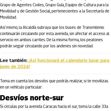
Grupo de Agentes Civiles, Grupo Guía, Equipo de Cultura para la
Movilidad y de Gestión Social, pertenecientes a la Secretaría de
Movilidad.
Así mismo, la Alcaldía subraya que los buses de Transmilenio
continuarán circulando por esta avenida, sin afectar el acceso al
servicio en ambos carriles. De la misma forma, los peatones
podrán seguir circulando por los andenes sin novedad.
Lee también:
¡Así funcionará el calendario lunar para
junio de 2024!
Toma en cuenta los desvíos que podrás realizar, si te movilizas
en un vehículo particular:
Desvíos norte-sur
Si circulas por la avenida Caracas hacia el sur, toma la calle 33a