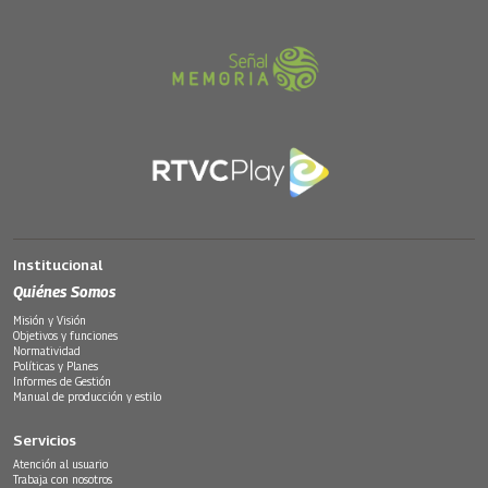
Institucional
Quiénes Somos
Misión y Visión
Objetivos y funciones
Normatividad
Políticas y Planes
Informes de Gestión
Manual de producción y estilo
Servicios
Atención al usuario
Trabaja con nosotros