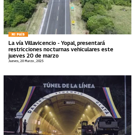
MI PAÍS
La vía Villavicencio - Yopal, presentará
restricciones nocturnas vehiculares este
jueves 20 de marzo
Jueves, 20 Marzo , 2025