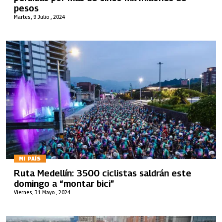
pesos
Martes, 9 Julio , 2024
MI PAÍS
Ruta Medellín: 3500 ciclistas saldrán este
domingo a “montar bici”
Viernes, 31 Mayo , 2024