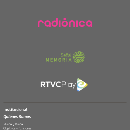
Institucional
Quiénes Somos
Misión y Visión
Objetivos y funciones