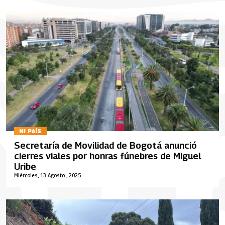
MI PAÍS
Secretaría de Movilidad de Bogotá anunció
cierres viales por honras fúnebres de Miguel
Uribe
Miércoles, 13 Agosto , 2025