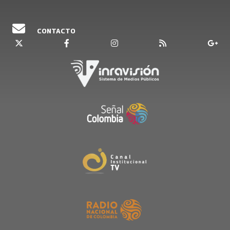
CONTACTO