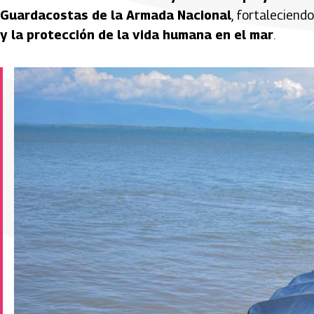
Guardacostas de la Armada Nacional
, fortaleciend
y la protección de la vida humana en el mar
.