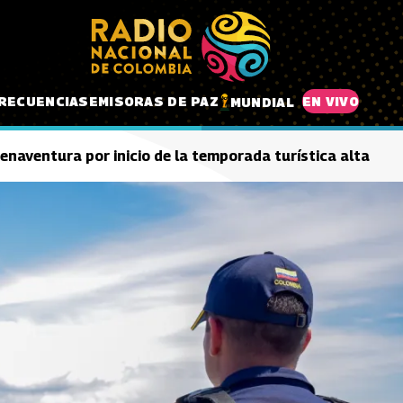
RECUENCIAS
EMISORAS DE PAZ
EN VIVO
MUNDIAL
naventura por inicio de la temporada turística alta