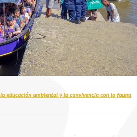
 la educación ambiental y la convivencia con la fauna