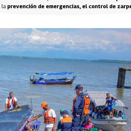
o la
prevención de emergencias, el control de zarp