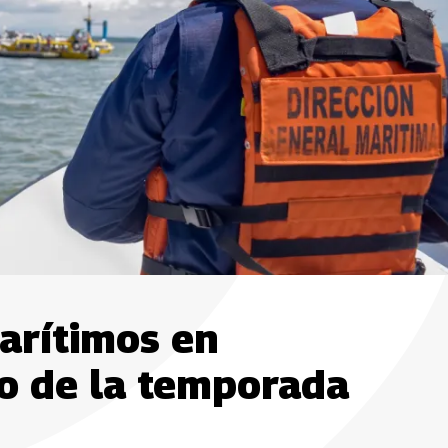
arítimos en
io de la temporada