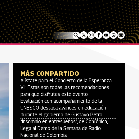
MÁS COMPARTIDO
Alístate para el Concierto de la Esperanza
VII: Estas son todas las recomendaciones
para que disfrutes este evento
Evaluación con acompañamiento de la
UNESCO destaca avances en educación
durante el gobierno de Gustavo Petro
“Insomnio en entresueños”, de Confónica,
llega al Demo de la Semana de Radio
Nacional de Colombia