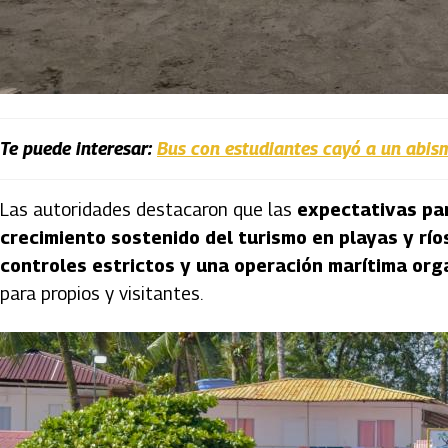
Te puede interesar:
Bus con estudiantes cayó a un abis
Las autoridades destacaron que las
expectativas pa
crecimiento sostenido del turismo en playas y rí
controles estrictos y una operación marítima or
para propios y visitantes.