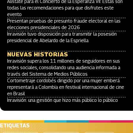
Alístate para el Concierto de la Esperanza VII: Estas son
todas las recomendaciones para que disfrutes este
evento
Presentan pruebas de presunto fraude electoral en las
elecciones presidenciales de 2026
Inravisión tuvo disposición para transmitir la posesión
presidencial de Abelardo de la Espriella
NUEVAS HISTORIAS
Inravisión supera los 11 millones de seguidores en sus
redes sociales, consolidando una audiencia informada a
través del Sistema de Medios Públicos
Cortometraje cordobés dirigido por una mujer emberá
representará a Colombia en festival internacional de cine
en Brasil
Inravisión: una gestión que hizo más público lo público
ETIQUETAS