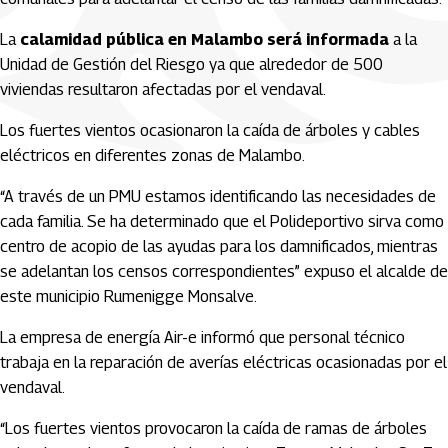
La
calamidad pública en Malambo será informada
a la
Unidad de Gestión del Riesgo ya que alrededor de 500
viviendas resultaron afectadas por el vendaval.
Los fuertes vientos ocasionaron la caída de árboles y cables
eléctricos en diferentes zonas de Malambo.
“A través de un PMU estamos identificando las necesidades de
cada familia. Se ha determinado que el Polideportivo sirva como
centro de acopio de las ayudas para los damnificados, mientras
se adelantan los censos correspondientes” expuso el alcalde de
este municipio Rumenigge Monsalve.
La empresa de energía Air-e informó que personal técnico
trabaja en la reparación de averías eléctricas ocasionadas por el
vendaval.
“Los fuertes vientos provocaron la caída de ramas de árboles