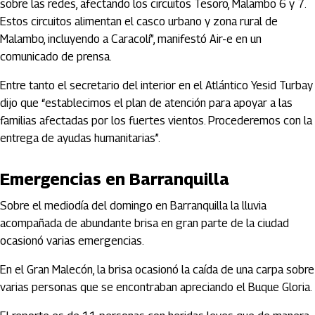
sobre las redes, afectando los circuitos Tesoro, Malambo 6 y 7.
Estos circuitos alimentan el casco urbano y zona rural de
Malambo, incluyendo a Caracolí”, manifestó Air-e en un
comunicado de prensa.
Entre tanto el secretario del interior en el Atlántico Yesid Turbay
dijo que “establecimos el plan de atención para apoyar a las
familias afectadas por los fuertes vientos. Procederemos con la
entrega de ayudas humanitarias”.
Emergencias en Barranquilla
Sobre el mediodía del domingo en Barranquilla la lluvia
acompañada de abundante brisa en gran parte de la ciudad
ocasionó varias emergencias.
En el Gran Malecón, la brisa ocasionó la caída de una carpa sobre
varias personas que se encontraban apreciando el Buque Gloria.