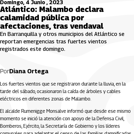
Domingo, 4 Junio , 2023
Atlántico: Malambo declara
calamidad pública por
afectaciones, tras vendaval
En Barranquilla y otros municipios del Atlántico se
reportan emergencias tras fuertes vientos
registrados este domingo.
Por
Diana Ortega
Los fuertes vientos que se registraron durante la lluvia, en la
tarde del sábado, ocasionaron la caída de árboles y cables
eléctricos en diferentes zonas de Malambo.
El alcalde Rumenigge Monsalve informó que desde ese mismo
momento se inició la atención con apoyo de la Defensa Civil,
Bomberos, Ejército, la Secretaría de Gobierno y los líderes
comunales para adelantar el censo de las familias damnificadas.