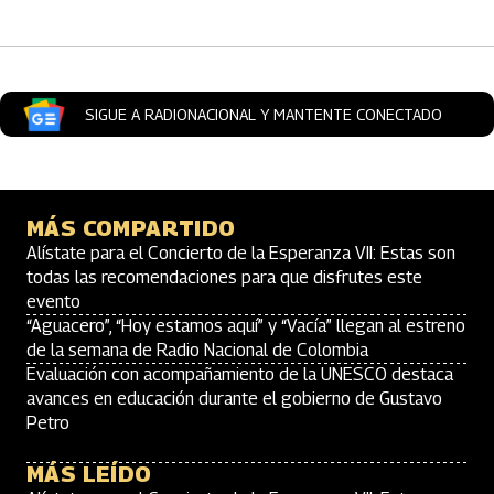
SIGUE A RADIONACIONAL Y MANTENTE CONECTADO
MÁS COMPARTIDO
Alístate para el Concierto de la Esperanza VII: Estas son
todas las recomendaciones para que disfrutes este
evento
“Aguacero”, “Hoy estamos aquí” y “Vacía” llegan al estreno
de la semana de Radio Nacional de Colombia
Evaluación con acompañamiento de la UNESCO destaca
avances en educación durante el gobierno de Gustavo
Petro
MÁS LEÍDO