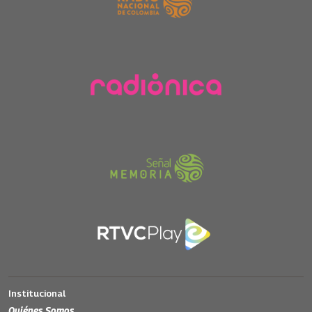
Institucional
Quiénes Somos