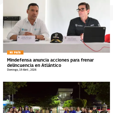
MI PAÍS
Mindefensa anuncia acciones para frenar
delincuencia en Atlántico
Domingo, 19 Abril , 2026