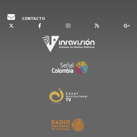
CONTACTO