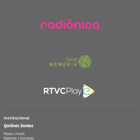
Institucional
Quiénes Somos
Misión y Visión
Objetivos y funciones