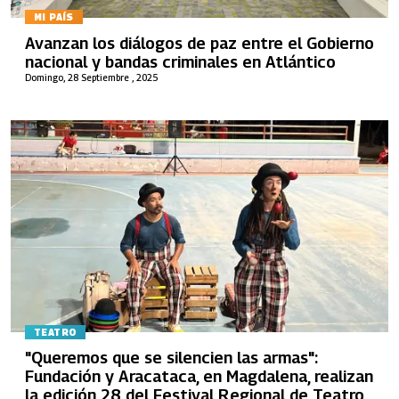
MI PAÍS
Avanzan los diálogos de paz entre el Gobierno
nacional y bandas criminales en Atlántico
Domingo, 28 Septiembre , 2025
TEATRO
"Queremos que se silencien las armas":
Fundación y Aracataca, en Magdalena, realizan
la edición 28 del Festival Regional de Teatro