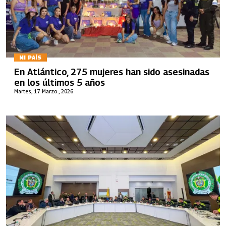
MI PAÍS
En Atlántico, 275 mujeres han sido asesinadas
en los últimos 5 años
Martes, 17 Marzo , 2026