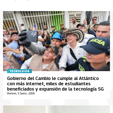
TECNOLOGÍA
Gobierno del Cambio le cumple al Atlántico
con más internet, miles de estudiantes
beneficiados y expansión de la tecnología 5G
Viernes, 5 Junio , 2026