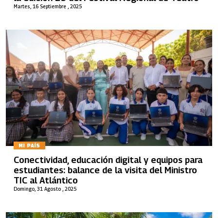
Martes, 16 Septiembre , 2025
MI PAÍS
Conectividad, educación digital y equipos para
estudiantes: balance de la visita del Ministro
TIC al Atlántico
Domingo, 31 Agosto , 2025