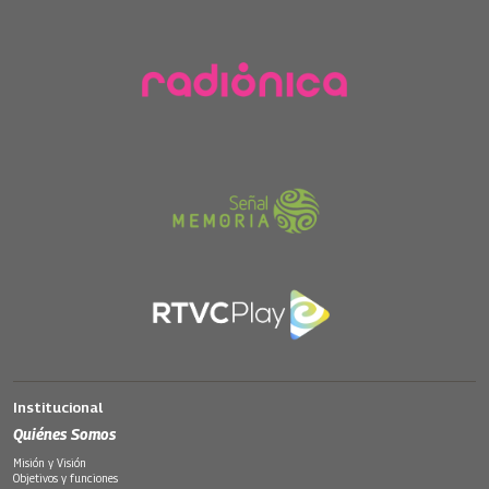
Institucional
Quiénes Somos
Misión y Visión
Objetivos y funciones