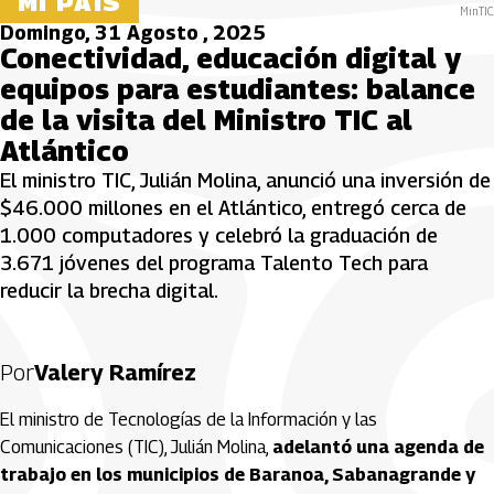
MI PAÍS
MinTIC
Domingo, 31 Agosto , 2025
Conectividad, educación digital y
equipos para estudiantes: balance
de la visita del Ministro TIC al
Atlántico
El ministro TIC, Julián Molina, anunció una inversión de
$46.000 millones en el Atlántico, entregó cerca de
1.000 computadores y celebró la graduación de
3.671 jóvenes del programa Talento Tech para
reducir la brecha digital.
Por
Valery Ramírez
El ministro de Tecnologías de la Información y las
Comunicaciones (TIC), Julián Molina,
adelantó una agenda de
trabajo en los municipios de Baranoa, Sabanagrande y