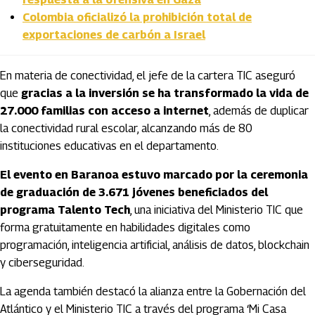
Colombia oficializó la prohibición total de
exportaciones de carbón a Israel
En materia de conectividad, el jefe de la cartera TIC aseguró
que
gracias a la inversión se ha transformado la vida de
27.000 familias con acceso a internet
, además de duplicar
la conectividad rural escolar, alcanzando más de 80
instituciones educativas en el departamento.
El evento en Baranoa estuvo marcado por la ceremonia
de graduación de 3.671 jóvenes beneficiados del
programa Talento Tech
, una iniciativa del Ministerio TIC que
forma gratuitamente en habilidades digitales como
programación, inteligencia artificial, análisis de datos, blockchain
y ciberseguridad.
La agenda también destacó la alianza entre la Gobernación del
Atlántico y el Ministerio TIC a través del programa ‘Mi Casa