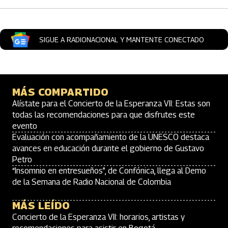
SIGUE A RADIONACIONAL Y MANTENTE CONECTADO
MÁS COMPARTIDO
Alístate para el Concierto de la Esperanza VII: Estas son
todas las recomendaciones para que disfrutes este
evento
Evaluación con acompañamiento de la UNESCO destaca
avances en educación durante el gobierno de Gustavo
Petro
“Insomnio en entresueños”, de Confónica, llega al Demo
de la Semana de Radio Nacional de Colombia
MÁS LEÍDO
Concierto de la Esperanza VII: horarios, artistas y