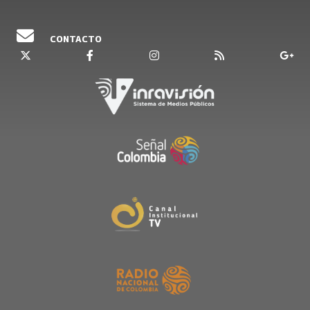
CONTACTO