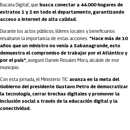
Bacana Digital’, que
busca conectar a 44.000 hogares de
estratos 1 y 2 en todo el departamento, garantizando
acceso a internet de alta calidad.
Durante los actos públicos, líderes locales y beneficiarios
resaltaron la importancia de estas acciones.
“Hace más de 10
años que un ministro no venía a Sabanagrande, esto
demuestra el compromiso de trabajar por el Atlántico y
por el país”
, aseguró Darwin Rosales Mora, alcalde de ese
municipio.
Con esta jornada, el Ministerio TIC
avanza en la meta del
Gobierno del presidente Gustavo Petro de democratizar
la tecnología, cerrar brechas digitales y promover la
inclusión social a través de la educación digital y la
conectividad.
Artículos Player