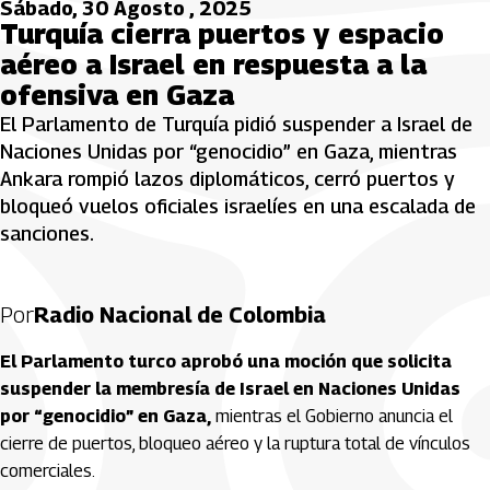
Sábado, 30 Agosto , 2025
Turquía cierra puertos y espacio
aéreo a Israel en respuesta a la
ofensiva en Gaza
El Parlamento de Turquía pidió suspender a Israel de
Naciones Unidas por “genocidio” en Gaza, mientras
Ankara rompió lazos diplomáticos, cerró puertos y
bloqueó vuelos oficiales israelíes en una escalada de
sanciones.
Por
Radio Nacional de Colombia
El Parlamento turco aprobó una moción que solicita
suspender la membresía de Israel en Naciones Unidas
por “genocidio” en Gaza,
mientras el Gobierno anuncia el
cierre de puertos, bloqueo aéreo y la ruptura total de vínculos
comerciales.