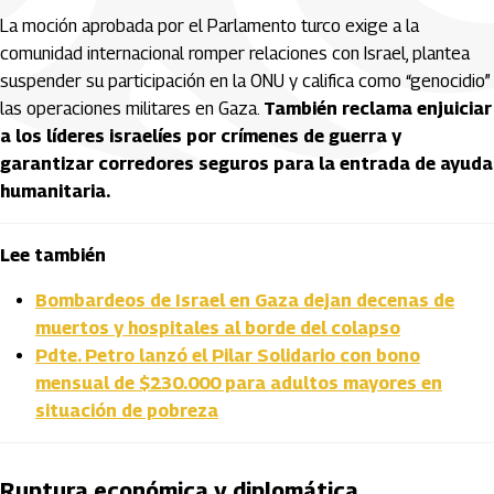
La moción aprobada por el Parlamento turco exige a la
comunidad internacional romper relaciones con Israel, plantea
suspender su participación en la ONU y califica como “genocidio”
las operaciones militares en Gaza.
También reclama enjuiciar
a los líderes israelíes por crímenes de guerra y
garantizar corredores seguros para la entrada de ayuda
humanitaria.
Lee también
Bombardeos de Israel en Gaza dejan decenas de
muertos y hospitales al borde del colapso
Pdte. Petro lanzó el Pilar Solidario con bono
mensual de $230.000 para adultos mayores en
situación de pobreza
Ruptura económica y diplomática