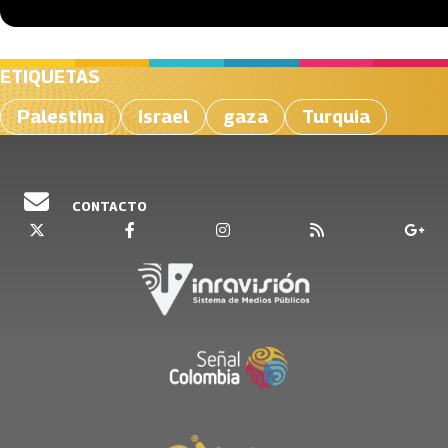
ETIQUETAS
Palestina
Israel
gaza
Turquia
CONTACTO