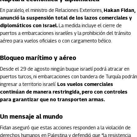
En paralelo, el ministro de Relaciones Exteriores,
Hakan Fidan,
anunció la suspensión total de los lazos comerciales y
diplomáticos con Israel.
La medida incluye el cierre de
puertos a embarcaciones israelíes y la prohibición del tránsito
aéreo para vuelos oficiales o con cargamento bélico.
Bloqueo marítimo y aéreo
Desde el 29 de agosto ningún buque israelí podrá atracar en
puertos turcos, ni embarcaciones con bandera de Turquía podrán
ingresar a territorio israelí.
Los vuelos comerciales
continúan de manera restringida, pero con controles
para garantizar que no transporten armas.
Un mensaje al mundo
Fidan aseguró que estas acciones responden a la violación de
derechos humanos en Palestina y defendió que “la resistencia