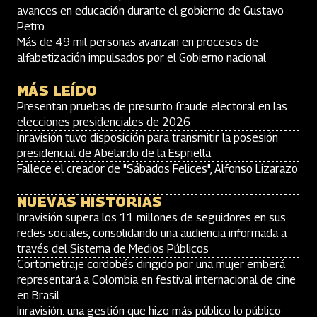
avances en educación durante el gobierno de Gustavo
Petro
Más de 49 mil personas avanzan en procesos de
alfabetización impulsados por el Gobierno nacional
MÁS LEÍDO
Presentan pruebas de presunto fraude electoral en las
elecciones presidenciales de 2026
Inravisión tuvo disposición para transmitir la posesión
presidencial de Abelardo de la Espriella
Fallece el creador de "Sábados Felices", Alfonso Lizarazo
NUEVAS HISTORIAS
Inravisión supera los 11 millones de seguidores en sus
redes sociales, consolidando una audiencia informada a
través del Sistema de Medios Públicos
Cortometraje cordobés dirigido por una mujer emberá
representará a Colombia en festival internacional de cine
en Brasil
Inravisión: una gestión que hizo más público lo público