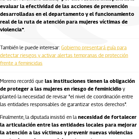
evaluar la efectividad de las acciones de prevención
desarrolladas en el departamento y el funcionamiento
real de la ruta de atención para mujeres víctimas de
violencia"
.
También le puede interesar:
Gobierno presentará guía para
detectar riesgos y activar alertas tempranas de protección
frente a feminicidas
Moreno recordó que
las instituciones tienen la obligación
de proteger a las mujeres en riesgo de feminicidio
y
planteó la necesidad de revisar "el nivel de coordinación entre
las entidades responsables de garantizar estos derechos".
Finalmente, la diputada insistió en la
necesidad de fortalecer
la articulación entre las entidades locales para mejorar
la atención a las víctimas y prevenir nuevas violencias