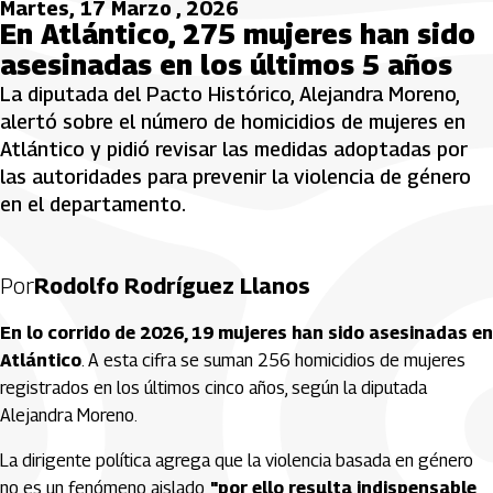
Martes, 17 Marzo , 2026
En Atlántico, 275 mujeres han sido
asesinadas en los últimos 5 años
La diputada del Pacto Histórico, Alejandra Moreno,
alertó sobre el número de homicidios de mujeres en
Atlántico y pidió revisar las medidas adoptadas por
las autoridades para prevenir la violencia de género
en el departamento.
Por
Rodolfo Rodríguez Llanos
En lo corrido de 2026, 19 mujeres han sido asesinadas en
Atlántico
. A esta cifra se suman 256 homicidios de mujeres
registrados en los últimos cinco años, según la diputada
Alejandra Moreno.
La dirigente política agrega que la violencia basada en género
no es un fenómeno aislado,
"por ello resulta indispensable