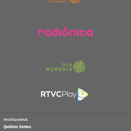
Institucional
Quiénes Somos