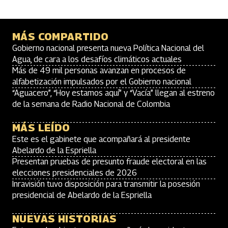
MÁS COMPARTIDO
Gobierno nacional presenta nueva Política Nacional del
Agua, de cara a los desafíos climáticos actuales
Más de 49 mil personas avanzan en procesos de
alfabetización impulsados por el Gobierno nacional
“Aguacero”, “Hoy estamos aquí” y “Vacía” llegan al estreno
de la semana de Radio Nacional de Colombia
MÁS LEÍDO
Este es el gabinete que acompañará al presidente
Abelardo de la Espriella
Presentan pruebas de presunto fraude electoral en las
elecciones presidenciales de 2026
Inravisión tuvo disposición para transmitir la posesión
presidencial de Abelardo de la Espriella
NUEVAS HISTORIAS