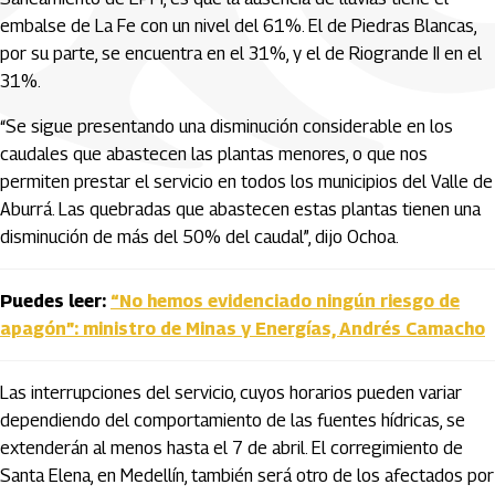
embalse de La Fe con un nivel del 61%. El de Piedras Blancas,
por su parte, se encuentra en el 31%, y el de Riogrande II en el
31%.
“Se sigue presentando una disminución considerable en los
caudales que abastecen las plantas menores, o que nos
permiten prestar el servicio en todos los municipios del Valle de
Aburrá. Las quebradas que abastecen estas plantas tienen una
disminución de más del 50% del caudal”, dijo Ochoa.
Puedes leer:
“No hemos evidenciado ningún riesgo de
apagón”: ministro de Minas y Energías, Andrés Camacho
Las interrupciones del servicio, cuyos horarios pueden variar
dependiendo del comportamiento de las fuentes hídricas, se
extenderán al menos hasta el 7 de abril. El corregimiento de
Santa Elena, en Medellín, también será otro de los afectados por