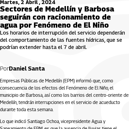
Martes, 2 Abril , 2024
Sectores de Medellín y Barbosa
seguirán con racionamiento de
agua por Fenómeno de El Niño
Los horarios de interrupción del servicio dependerán
del comportamiento de las fuentes hídricas, que se
podrían extender hasta el 7 de abril.
Por
Daniel Santa
Empresas Públicas de Medellín (EPM) informó que, como
consecuencia de los efectos del Fenómeno de El Niño, el
municipio de Barbosa, así como los barrios del centro-oriente de
Medellín, tendrán interrupciones en el servicio de acueducto
durante toda esta semana.
Lo que indicó Santiago Ochoa, vicepresidente Agua y
Saneamiento de EPM, es que la ausencia de lluvias tiene el