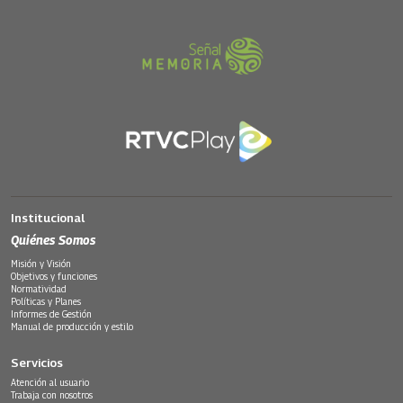
Institucional
Quiénes Somos
Misión y Visión
Objetivos y funciones
Normatividad
Políticas y Planes
Informes de Gestión
Manual de producción y estilo
Servicios
Atención al usuario
Trabaja con nosotros