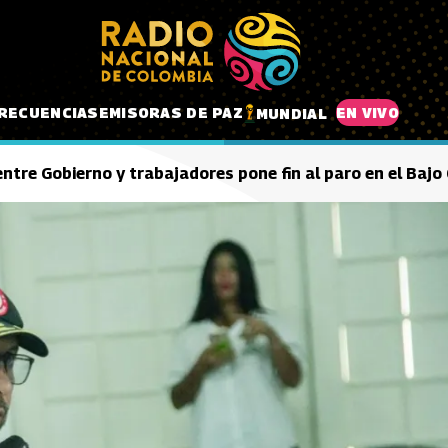
RECUENCIAS
EMISORAS DE PAZ
EN VIVO
MUNDIAL
 entre Gobierno y trabajadores pone fin al paro en el Bajo