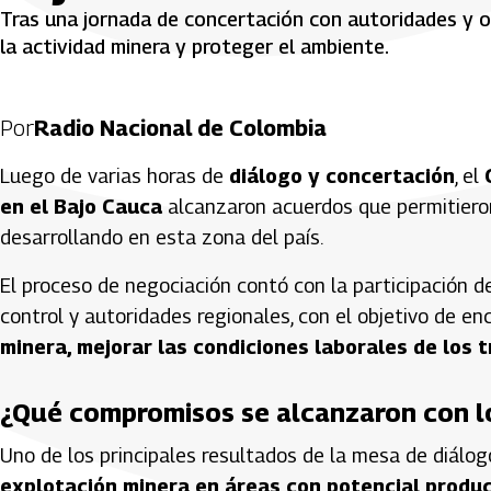
Tras una jornada de concertación con autoridades y o
la actividad minera y proteger el ambiente.
Por
Radio Nacional de Colombia
Luego de varias horas de
diálogo y concertación
, el
en el Bajo Cauca
alcanzaron acuerdos que permitier
desarrollando en esta zona del país.
El proceso de negociación contó con la participación d
control y autoridades regionales, con el objetivo de e
minera, mejorar las condiciones laborales de los
¿Qué compromisos se alcanzaron con l
Uno de los principales resultados de la mesa de diálog
explotación minera en áreas con potencial produ