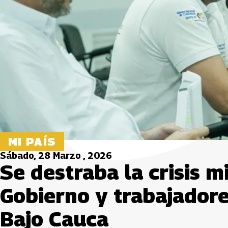
MI PAÍS
Sábado, 28 Marzo , 2026
Se destraba la crisis m
Gobierno y trabajadore
Bajo Cauca