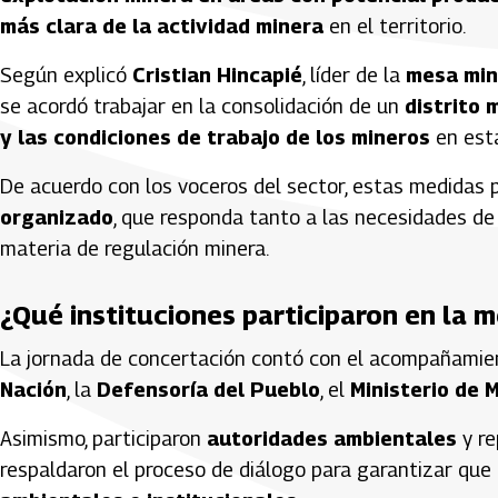
más clara de la actividad minera
en el territorio.
Según explicó
Cristian Hincapié
, líder de la
mesa mine
se acordó trabajar en la consolidación de un
distrito 
y las condiciones de trabajo de los mineros
en esta
De acuerdo con los voceros del sector, estas medidas 
organizado
, que responda tanto a las necesidades de 
materia de regulación minera.
¿Qué instituciones participaron en la 
La jornada de concertación contó con el acompañamie
Nación
, la
Defensoría del Pueblo
, el
Ministerio de 
Asimismo, participaron
autoridades ambientales
y re
respaldaron el proceso de diálogo para garantizar qu