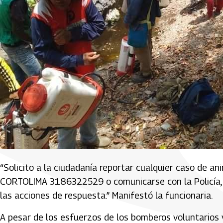
“Solicito a la ciudadanía reportar cualquier caso de an
CORTOLIMA 3186322529 o comunicarse con la Policía, el
las acciones de respuesta.” Manifestó la funcionaria.
A pesar de los esfuerzos de los bomberos voluntarios 