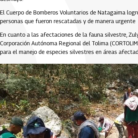
El Cuerpo de Bomberos Voluntarios de Natagaima logró
personas que fueron rescatadas y de manera urgente lo
En cuanto a las afectaciones de la fauna silvestre, Zul
Corporación Autónoma Regional del Tolima (CORTOLIMA)
para el manejo de especies silvestres en áreas afecta