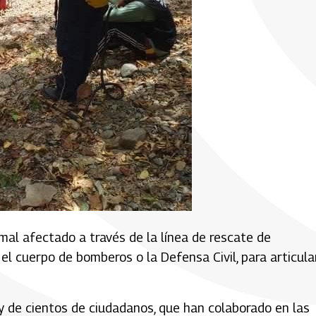
imal afectado a través de la línea de rescate de
 cuerpo de bomberos o la Defensa Civil, para articula
y de cientos de ciudadanos, que han colaborado en las