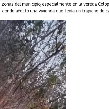
as zonas del municipio, especialmente en la vereda Colo
, donde afectó una vivienda que tenía un trapiche de c