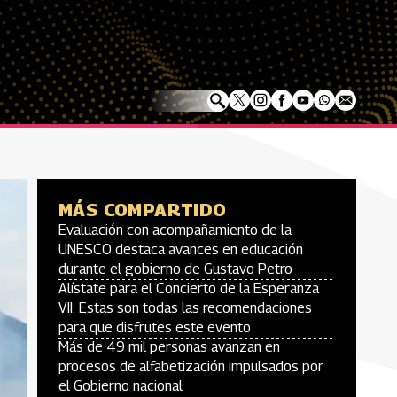
MÁS COMPARTIDO
Evaluación con acompañamiento de la
UNESCO destaca avances en educación
durante el gobierno de Gustavo Petro
Alístate para el Concierto de la Esperanza
VII: Estas son todas las recomendaciones
para que disfrutes este evento
Más de 49 mil personas avanzan en
procesos de alfabetización impulsados por
el Gobierno nacional