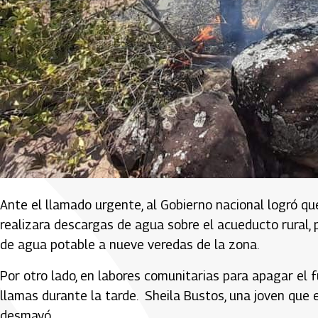
Ante el llamado urgente, al Gobierno nacional logró que
realizara descargas de agua sobre el acueducto rural, 
de agua potable a nueve veredas de la zona.
Por otro lado, en labores comunitarias para apagar el
llamas durante la tarde. Sheila Bustos, una joven que 
desmayó.