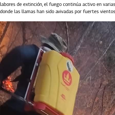
labores de extinción, el fuego continúa activo en vari
donde las llamas han sido avivadas por fuertes vientos