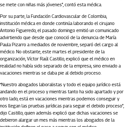
se mete con niñas más jóvenes”, contó esta médica.
Por su parte, la Fundación Cardiovascular de Colombia,
institución médica en donde continúa laborando el cirujano
Antonio Figueredo, el pasado domingo emitió un comunicado
advirtiendo que desde que conoció de la denuncia de María
Paula Pizarro a mediados de noviembre, separó del cargo al
médico. No obstante, este martes el presidente de la
organización, Víctor Raúl Castillo, explicó que el médico en
realidad no había sido separado de la empresa, sino enviado a
vacaciones mientras se daba pie al debido proceso.
“Nuestro abogados laboralistas y todo el equipo jurídico está
andando en el proceso y mientras tanto ha sido apartado y por
otro lado, está en vacaciones mientras podemos conseguir y
nos llegan las pruebas jurídicas para seguir el debido proceso”,
dijo Castillo, quien además explicó que dichas vacaciones se
debieron alargar un mes más mientras los abogados de la