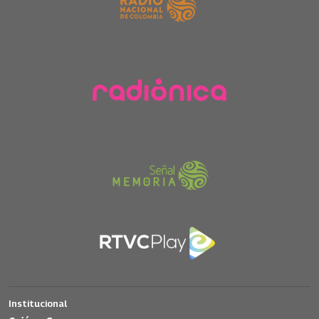
Institucional