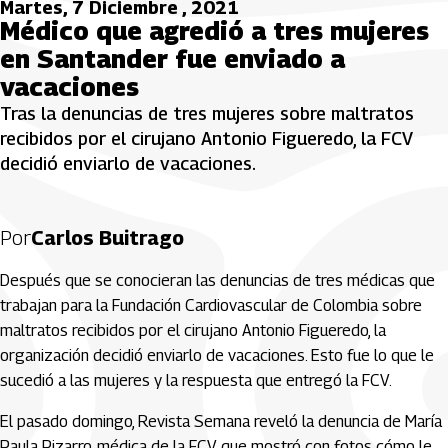
Martes, 7 Diciembre , 2021
Médico que agredió a tres mujeres
en Santander fue enviado a
vacaciones
Tras la denuncias de tres mujeres sobre maltratos
recibidos por el cirujano Antonio Figueredo, la FCV
decidió enviarlo de vacaciones.
Por
Carlos Buitrago
Después que se conocieran las denuncias de tres médicas que
trabajan para la Fundación Cardiovascular de Colombia sobre
maltratos recibidos por el cirujano Antonio Figueredo, la
organización decidió enviarlo de vacaciones. Esto fue lo que le
sucedió a las mujeres y la respuesta que entregó la FCV.
El pasado domingo, Revista Semana reveló la denuncia de María
Paula Pizarro, médica de la FCV que mostró con fotos cómo le