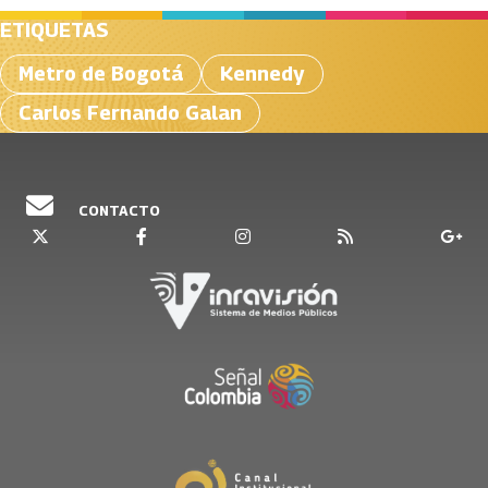
ETIQUETAS
Metro de Bogotá
Kennedy
Carlos Fernando Galan
CONTACTO