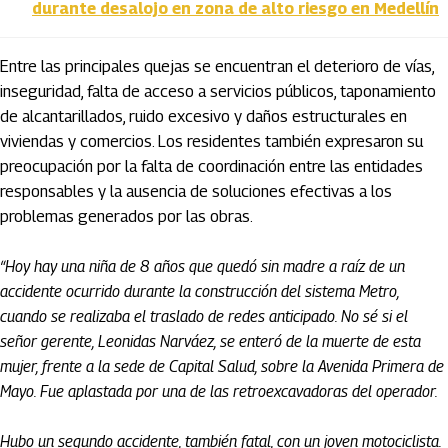
durante desalojo en zona de alto riesgo en Medellín
Entre las principales quejas se encuentran el deterioro de vías,
inseguridad, falta de acceso a servicios públicos, taponamiento
de alcantarillados, ruido excesivo y daños estructurales en
viviendas y comercios. Los residentes también expresaron su
preocupación por la falta de coordinación entre las entidades
responsables y la ausencia de soluciones efectivas a los
problemas generados por las obras.
“Hoy hay una niña de 8 años que quedó sin madre a raíz de un
accidente ocurrido durante la construcción del sistema Metro,
cuando se realizaba el traslado de redes anticipado. No sé si el
señor gerente, Leonidas Narváez, se enteró de la muerte de esta
mujer, frente a la sede de Capital Salud, sobre la Avenida Primera de
Mayo. Fue aplastada por una de las retroexcavadoras del operador.
Hubo un segundo accidente, también fatal, con un joven motociclista.