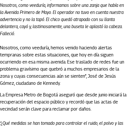
Nosotros, como veeduría, informamos sobre una zanja que había en
la Avenida Primero de Mayo. El operador no tuvo en cuenta nuestra
advertencia y no la tapó. El chico quedó atrapado con su llanta
delantera, cayó y, lastimosamente, una buseta le aplastó la cabeza.
Falleció.
Nosotros, como veeduría, hemos venido haciendo alertas
tempranas sobre estas situaciones, que hoy en día siguen
ocurriendo en esa misma avenida. Ese traslado de redes fue un
problema gravísimo que quebró a muchos empresarios de la
zona y cuyas consecuencias aún se sienten”, José de Jesús
Gómez, ciudadano de Kennedy.
La Empresa Metro de Bogotá aseguró que desde junio iniciará la
recuperación del espacio público y recordó que las actas de
vecindad serán clave para reclamar por daños.
“¿Qué medidas se han tomado para controlar el ruido, el polvo y las