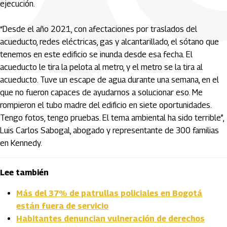
ejecución.
“Desde el año 2021, con afectaciones por traslados del
acueducto, redes eléctricas, gas y alcantarillado, el sótano que
tenemos en este edificio se inunda desde esa fecha. El
acueducto le tira la pelota al metro, y el metro se la tira al
acueducto. Tuve un escape de agua durante una semana, en el
que no fueron capaces de ayudarnos a solucionar eso. Me
rompieron el tubo madre del edificio en siete oportunidades.
Tengo fotos, tengo pruebas. El tema ambiental ha sido terrible”,
Luis Carlos Sabogal, abogado y representante de 300 familias
en Kennedy.
Lee también
Más del 37% de patrullas policiales en Bogotá
están fuera de servicio
Habitantes denuncian vulneración de derechos