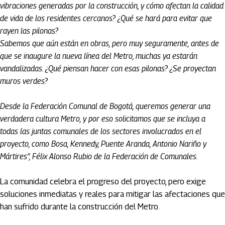
vibraciones generadas por la construcción, y cómo afectan la calidad
de vida de los residentes cercanos? ¿Qué se hará para evitar que
rayen las pilonas?
Sabemos que aún están en obras, pero muy seguramente, antes de
que se inaugure la nueva línea del Metro, muchas ya estarán
vandalizadas. ¿Qué piensan hacer con esas pilonas? ¿Se proyectan
muros verdes?
Desde la Federación Comunal de Bogotá, queremos generar una
verdadera cultura Metro, y por eso solicitamos que se incluya a
todas las juntas comunales de los sectores involucrados en el
proyecto, como Bosa, Kennedy, Puente Aranda, Antonio Nariño y
Mártires”, Félix Alonso Rubio de la Federación de Comunales.
La comunidad celebra el progreso del proyecto, pero exige
soluciones inmediatas y reales para mitigar las afectaciones que
han sufrido durante la construcción del Metro.