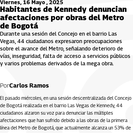
Viernes, 16 Mayo , 2025
Habitantes de Kennedy denuncian
afectaciones por obras del Metro
de Bogotá
Durante una sesión del Concejo en el barrio Las
Vegas, 44 ciudadanos expresaron preocupaciones
sobre el avance del Metro, señalando deterioro de
vías, inseguridad, falta de acceso a servicios públicos
y varios problemas derivados de la mega obra.
Por
Carlos Ramos
El pasado miércoles, en una sesión descentralizada del Concejo
de Bogotá realizada en el barrio Las Vegas de Kennedy, 44
ciudadanos alzaron su voz para denunciar las múltiples
afectaciones que han sufrido debido a las obras de la primera
línea del Metro de Bogotá, que actualmente alcanza un 53% de