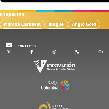
ETIQUETAS
Marcha Carnaval
Ibague
Anglo Gold
CONTACTO