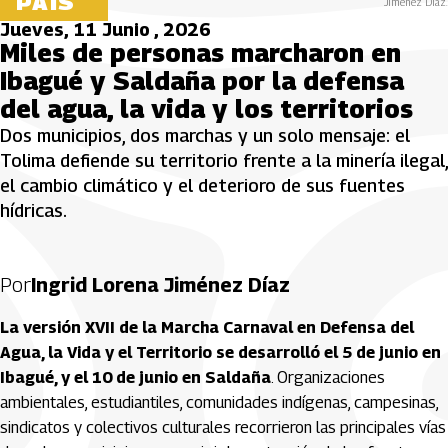
PAÍS
Jiménez Diaz.
Jueves, 11 Junio , 2026
Miles de personas marcharon en
Ibagué y Saldaña por la defensa
del agua, la vida y los territorios
Dos municipios, dos marchas y un solo mensaje: el
Tolima defiende su territorio frente a la minería ilegal,
el cambio climático y el deterioro de sus fuentes
hídricas.
Por
Ingrid Lorena Jiménez Díaz
La versión XVII de la Marcha Carnaval en Defensa del
Agua, la Vida y el Territorio se desarrolló el 5 de junio en
Ibagué, y el 10 de junio en Saldaña
. Organizaciones
ambientales, estudiantiles, comunidades indígenas, campesinas,
sindicatos y colectivos culturales recorrieron las principales vías