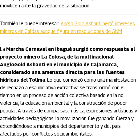
movilicen ante la gravedad de la situación.
También le puede interesar:
Anglo Gold Ashanti negó intereses
mineros en Caldas aunque figura en resoluciones de ANM
La
Marcha Carnaval en Ibagué surgió como respuesta al
proyecto minero La Colosa, de la multinacional
AngloGold Ashanti en el municipio de Cajamarca,
considerado una amenaza directa para las fuentes
hídricas del Tolima
. Lo que comenzó como una manifestación
de rechazo a esa iniciativa extractiva se transformó con el
tiempo en un proceso de acción colectiva basado en la no
violencia, la educación ambiental y la construcción de poder
popular. A través de comparsas, música, expresiones artísticas y
actividades pedagógicas, la movilización fue ganando fuerza y
extendiéndose a municipios del departamento y del país
afectados por conflictos socioambientales.