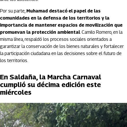
Por su parte,
Muhamad destacó el papel de las
comunidades en la defensa de los territorios y la
importancia de mantener espacios de movilización que
promuevan la protección ambiental
. Camilo Romero, en la
misma línea, respaldó los procesos sociales orientados a
garantizar la conservación de los bienes naturales y fortalecer
la participación ciudadana en las decisiones sobre el futuro de
los territorios.
En Saldaña, la Marcha Carnaval
cumplió su décima edición este
miércoles