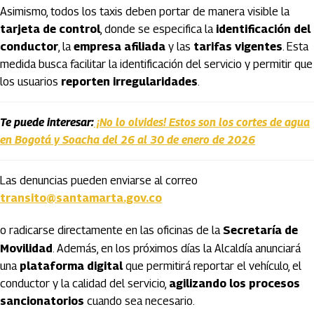
Asimismo, todos los taxis deben portar de manera visible la
tarjeta de control
, donde se especifica la
identificación del
conductor
, la
empresa afiliada
y las
tarifas vigentes
. Esta
medida busca facilitar la identificación del servicio y permitir que
los usuarios
reporten irregularidades
.
Te puede interesar:
¡No lo olvides! Estos son los cortes de agua
en Bogotá y Soacha del 26 al 30 de enero de 2026
Las denuncias pueden enviarse al correo
transito@santamarta.gov.co
o radicarse directamente en las oficinas de la
Secretaría de
Movilidad
. Además, en los próximos días la Alcaldía anunciará
una
plataforma digital
que permitirá reportar el vehículo, el
conductor y la calidad del servicio,
agilizando los procesos
sancionatorios
cuando sea necesario.