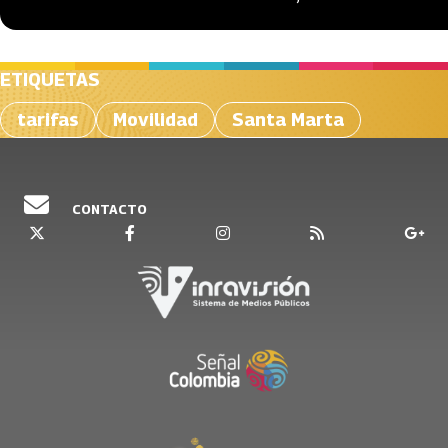
ETIQUETAS
tarifas
Movilidad
Santa Marta
CONTACTO