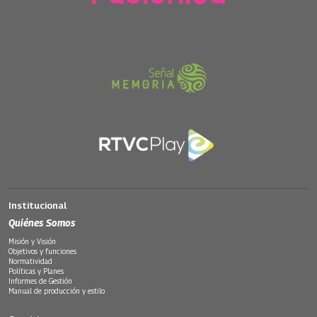
Institucional
Quiénes Somos
Misión y Visión
Objetivos y funciones
Normatividad
Políticas y Planes
Informes de Gestión
Manual de producción y estilo