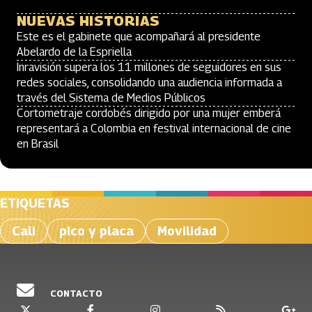
NUEVAS HISTORIAS
Este es el gabinete que acompañará al presidente
Abelardo de la Espriella
Inravisión supera los 11 millones de seguidores en sus
redes sociales, consolidando una audiencia informada a
través del Sistema de Medios Públicos
Cortometraje cordobés dirigido por una mujer emberá
representará a Colombia en festival internacional de cine
en Brasil
ETIQUETAS
Cali
pico y placa
Movilidad
CONTACTO