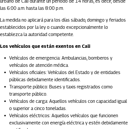
urbano de Cali durante un periodo de 14 horas, es decir, desde
las 6:00 a.m. hasta las 8:00 p.m.
La medida no aplicará para los días sábado, domingo y feriados
establecidos por la ley o cuando excepcionalmente lo
establezca la autoridad competente.
Los vehículos que están exentos en Cali
Vehículos de emergencia: Ambulancias, bomberos y
vehículos de atención médica.
Vehículos oficiales: Vehículos del Estado y de entidades
públicas debidamente identificados.
Transporte público: Buses y taxis registrados como
transporte público.
Vehículos de carga: Aquellos vehículos con capacidad igual
o superior a cinco toneladas.
Vehículos eléctricos: Aquellos vehículos que funcionen
exclusivamente con energía eléctrica y estén debidamente