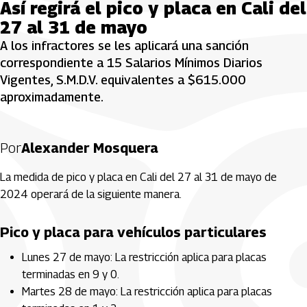
Así regirá el pico y placa en Cali del
27 al 31 de mayo
A los infractores se les aplicará una sanción
correspondiente a 15 Salarios Mínimos Diarios
Vigentes, S.M.D.V. equivalentes a $615.000
aproximadamente.
Por
Alexander Mosquera
La medida de pico y placa en Cali del 27 al 31 de mayo de
2024 operará de la siguiente manera.
Pico y placa para vehículos particulares
Lunes 27 de mayo: La restricción aplica para placas
terminadas en 9 y 0.
Martes 28 de mayo: La restricción aplica para placas