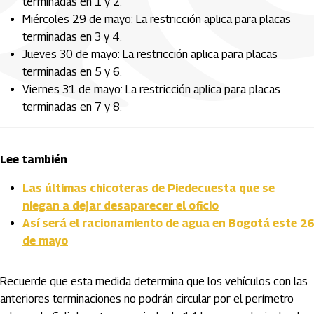
terminadas en 1 y 2.
Miércoles 29 de mayo: La restricción aplica para placas
terminadas en 3 y 4.
Jueves 30 de mayo: La restricción aplica para placas
terminadas en 5 y 6.
Viernes 31 de mayo: La restricción aplica para placas
terminadas en 7 y 8.
Lee también
Las últimas chicoteras de Piedecuesta que se
niegan a dejar desaparecer el oficio
Así será el racionamiento de agua en Bogotá este 26
de mayo
Recuerde que esta medida determina que los vehículos con las
anteriores terminaciones no podrán circular por el perímetro