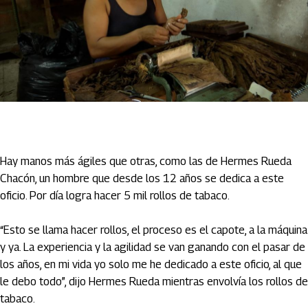
Hay manos más ágiles que otras, como las de Hermes Rueda
Chacón, un hombre que desde los 12 años se dedica a este
oficio. Por día logra hacer 5 mil rollos de tabaco.
“Esto se llama hacer rollos, el proceso es el capote, a la máquina
y ya. La experiencia y la agilidad se van ganando con el pasar de
los años, en mi vida yo solo me he dedicado a este oficio, al que
le debo todo”, dijo Hermes Rueda mientras envolvía los rollos de
tabaco.