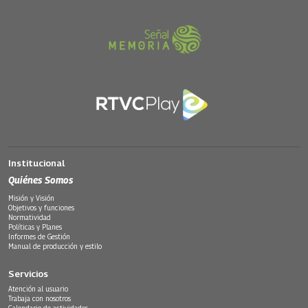
Institucional
Quiénes Somos
Misión y Visión
Objetivos y funciones
Normatividad
Políticas y Planes
Informes de Gestión
Manual de producción y estilo
Servicios
Atención al usuario
Trabaja con nosotros
Calendario de actividades