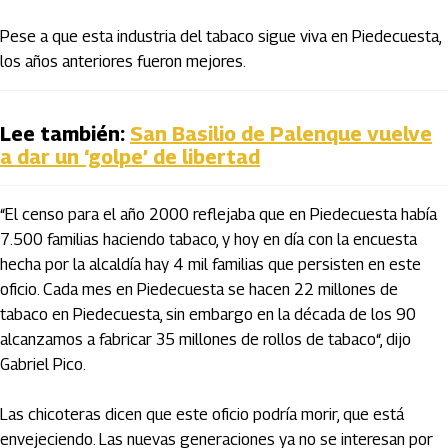
Pese a que esta industria del tabaco sigue viva en Piedecuesta,
los años anteriores fueron mejores.
Lee también:
San Basilio de Palenque vuelve
a dar un ‘golpe’ de libertad
“El censo para el año 2000 reflejaba que en Piedecuesta había
7.500 familias haciendo tabaco, y hoy en día con la encuesta
hecha por la alcaldía hay 4 mil familias que persisten en este
oficio. Cada mes en Piedecuesta se hacen 22 millones de
tabaco en Piedecuesta, sin embargo en la década de los 90
alcanzamos a fabricar 35 millones de rollos de tabaco“, dijo
Gabriel Pico.
Las chicoteras dicen que este oficio podría morir, que está
envejeciendo. Las nuevas generaciones ya no se interesan por