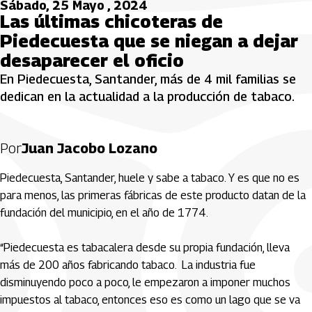
Sábado, 25 Mayo , 2024
Las últimas chicoteras de
Piedecuesta que se niegan a dejar
desaparecer el oficio
En Piedecuesta, Santander, más de 4 mil familias se
dedican en la actualidad a la producción de tabaco.
Por
Juan Jacobo Lozano
Piedecuesta, Santander, huele y sabe a tabaco. Y es que no es
para menos, las primeras fábricas de este producto datan de la
fundación del municipio, en el año de 1774.
“Piedecuesta es tabacalera desde su propia fundación, lleva
más de 200 años fabricando tabaco. La industria fue
disminuyendo poco a poco, le empezaron a imponer muchos
impuestos al tabaco, entonces eso es como un lago que se va