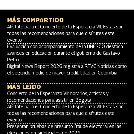
MÁS COMPARTIDO
Alístate para el Concierto de la Esperanza VII: Estas son
todas las recomendaciones para que disfrutes este
evento
Evaluación con acompañamiento de la UNESCO destaca
avances en educación durante el gobierno de Gustavo
Petro
Digital News Report 2026 registra a RTVC Noticias como
el segundo medio de mayor credibilidad en Colombia
MÁS LEÍDO
Concierto de la Esperanza VII: horarios, artistas y
recomendaciones para asistir en Bogotá
Alístate para el Concierto de la Esperanza VII: Estas son
todas las recomendaciones para que disfrutes este
evento
Presentan pruebas de presunto fraude electoral en las
elecciones presidenciales de 2026