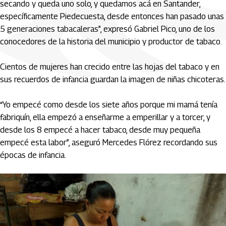
secando y queda uno solo, y quedamos acá en Santander,
específicamente Piedecuesta, desde entonces han pasado unas
5 generaciones tabacaleras”, expresó Gabriel Pico, uno de los
conocedores de la historia del municipio y productor de tabaco.
Cientos de mujeres han crecido entre las hojas del tabaco y en
sus recuerdos de infancia guardan la imagen de niñas chicoteras.
“Yo empecé como desde los siete años porque mi mamá tenía
fabriquín, ella empezó a enseñarme a emperillar y a torcer, y
desde los 8 empecé a hacer tabaco, desde muy pequeña
empecé esta labor”, aseguró Mercedes Flórez recordando sus
épocas de infancia.