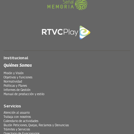
Institucional
Quiénes Somos
Misión y Visión
Objetivos y funciones
Normatividad
Políticas y Planes
Informes de Gestión
Manual de producción y estilo
Servicios
Atención al usuario
Trabaja con nosotros
Calendario de actividades
Buzón Peticiones, Quejas, Reclamos y Denuncias
Trámites y Servicios
Directorio de Funcionarios