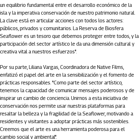
un equilibrio fundamental entre el desarrollo económico de la
isla y la imperativa conservación de nuestro patrimonio natural.
La clave está en articular acciones con todos los actores:
públicos, privados y comunitarios. La Reserva de Biosfera
Seaflower es un tesoro que debemos proteger entre todos, y la
participación del sector artístico le da una dimensión cultural y
creativa vital a nuestros esfuerzos".
Por su parte, Liliana Vargas, Coordinadora de Native Films,
enfatizó el papel del arte en la sensibilización y el fomento de
prácticas responsables. "Como parte del sector artístico,
tenemos la capacidad de comunicar mensajes poderosos y de
inspirar un cambio de conciencia. Unirnos a esta iniciativa de
conservación nos permite usar nuestras plataformas para
resaltar la belleza y la fragilidad de la Seaflower, motivando a
residentes y visitantes a adoptar prácticas más sostenibles.
Creemos que el arte es una herramienta poderosa para el
cambio social y ambiental".