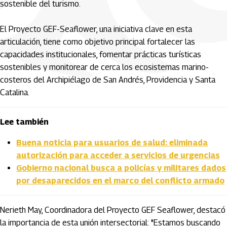
sostenible del turismo.
El Proyecto GEF-Seaflower, una iniciativa clave en esta
articulación, tiene como objetivo principal fortalecer las
capacidades institucionales, fomentar prácticas turísticas
sostenibles y monitorear de cerca los ecosistemas marino-
costeros del Archipiélago de San Andrés, Providencia y Santa
Catalina.
Lee también
Buena noticia para usuarios de salud: eliminada
autorización para acceder a servicios de urgencias
Gobierno nacional busca a policías y militares dados
por desaparecidos en el marco del conflicto armado
Nerieth May, Coordinadora del Proyecto GEF Seaflower, destacó
la importancia de esta unión intersectorial: "Estamos buscando