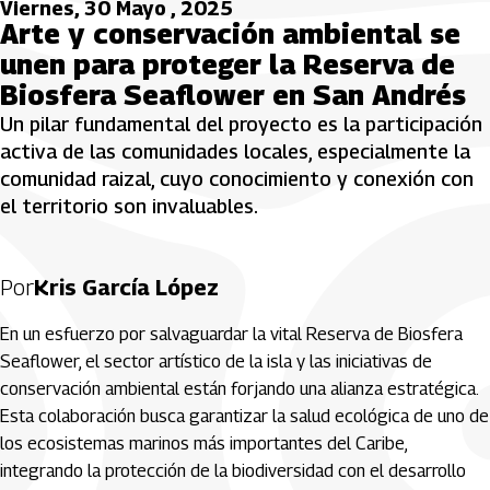
Viernes, 30 Mayo , 2025
Arte y conservación ambiental se
unen para proteger la Reserva de
Biosfera Seaflower en San Andrés
Un pilar fundamental del proyecto es la participación
activa de las comunidades locales, especialmente la
comunidad raizal, cuyo conocimiento y conexión con
el territorio son invaluables.
Por
Kris García López
En un esfuerzo por salvaguardar la vital Reserva de Biosfera
Seaflower, el sector artístico de la isla y las iniciativas de
conservación ambiental están forjando una alianza estratégica.
Esta colaboración busca garantizar la salud ecológica de uno de
los ecosistemas marinos más importantes del Caribe,
integrando la protección de la biodiversidad con el desarrollo