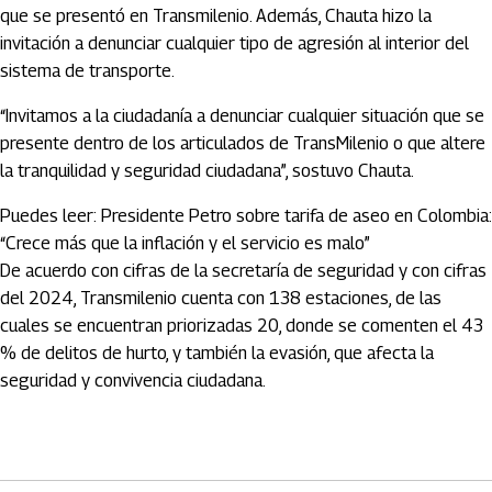
que se presentó en Transmilenio. Además, Chauta hizo la
invitación a denunciar cualquier tipo de agresión al interior del
sistema de transporte.
“Invitamos a la ciudadanía a denunciar cualquier situación que se
presente dentro de los articulados de TransMilenio o que altere
la tranquilidad y seguridad ciudadana”, sostuvo Chauta.
Puedes leer: Presidente Petro sobre tarifa de aseo en Colombia:
“Crece más que la inflación y el servicio es malo”
De acuerdo con cifras de la secretaría de seguridad y con cifras
del 2024, Transmilenio cuenta con 138 estaciones, de las
cuales se encuentran priorizadas 20, donde se comenten el 43
% de delitos de hurto, y también la evasión, que afecta la
seguridad y convivencia ciudadana.
Artículos Player