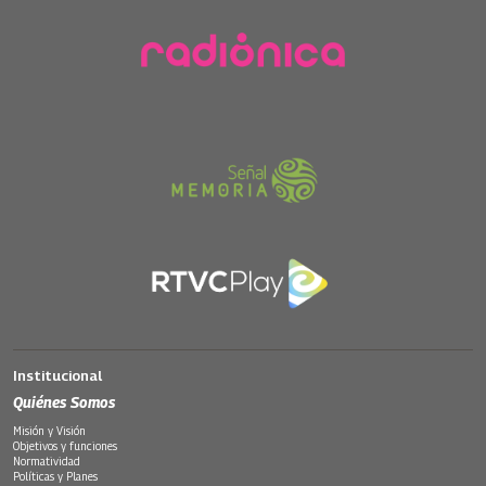
Institucional
Quiénes Somos
Misión y Visión
Objetivos y funciones
Normatividad
Políticas y Planes