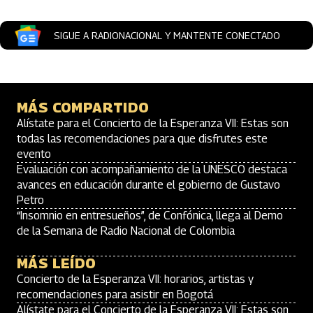
SIGUE A RADIONACIONAL Y MANTENTE CONECTADO
MÁS COMPARTIDO
Alístate para el Concierto de la Esperanza VII: Estas son
todas las recomendaciones para que disfrutes este
evento
Evaluación con acompañamiento de la UNESCO destaca
avances en educación durante el gobierno de Gustavo
Petro
“Insomnio en entresueños”, de Confónica, llega al Demo
de la Semana de Radio Nacional de Colombia
MÁS LEÍDO
Concierto de la Esperanza VII: horarios, artistas y
recomendaciones para asistir en Bogotá
Alístate para el Concierto de la Esperanza VII: Estas son