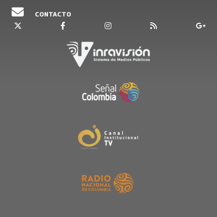
CONTACTO