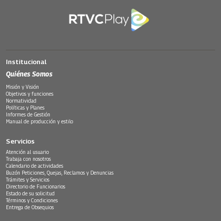
Institucional
Quiénes Somos
Misión y Visión
Objetivos y funciones
Normatividad
Políticas y Planes
Informes de Gestión
Manual de producción y estilo
Servicios
Atención al usuario
Trabaja con nosotros
Calendario de actividades
Buzón Peticiones, Quejas, Reclamos y Denuncias
Trámites y Servicios
Directorio de Funcionarios
Estado de su solicitud
Términos y Condiciones
Entrega de Obsequios