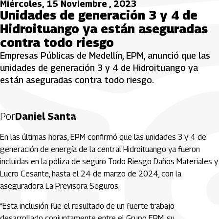
Miércoles, 15 Noviembre , 2023
Unidades de generación 3 y 4 de
Hidroituango ya están aseguradas
contra todo riesgo
Empresas Públicas de Medellín, EPM, anunció que las
unidades de generación 3 y 4 de Hidroituango ya
están aseguradas contra todo riesgo.
Por
Daniel Santa
En las últimas horas, EPM confirmó que las unidades 3 y 4 de
generación de energía de la central Hidroituango ya fueron
incluidas en la póliza de seguro Todo Riesgo Daños Materiales y
Lucro Cesante, hasta el 24 de marzo de 2024, con la
aseguradora La Previsora Seguros.
“Esta inclusión fue el resultado de un fuerte trabajo
desarrollado conjuntamente entre el Grupo EPM, su