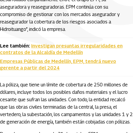
aseguradora y reaseguradoras. EPM continúa con su
compromiso de gestionar con los mercados asegurador y
reasegurador la cobertura de los riesgos asociados a
Hidroituango”, indicó la empresa.
Lee también:
Investigan presuntas irregularidades en
contratos de la Alcaldía de Medellín
Empresas Públicas de Medellín, EPM, tendrá nuevo
gerente a partir del 2024
La póliza, que tiene un límite de cobertura de 250 millones de
dólares, incluye todos los posibles daños materiales y el lucro
cesante que sufran las unidades. Con todo, la entidad recalcó
que las obras civiles terminadas de la central, la presa, el
vertedero, la subestación, los campamentos y las unidades 1 y 2
de generación de energía, también están cobijadas con pólizas.