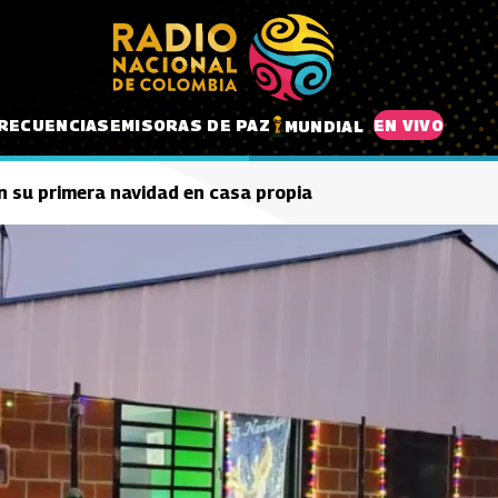
RECUENCIAS
EMISORAS DE PAZ
EN VIVO
MUNDIAL
n su primera navidad en casa propia