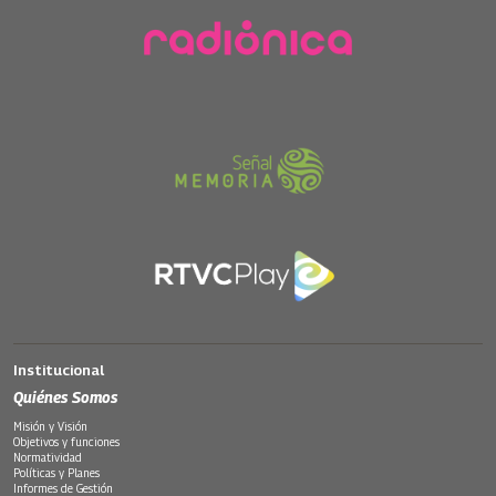
Institucional
Quiénes Somos
Misión y Visión
Objetivos y funciones
Normatividad
Políticas y Planes
Informes de Gestión