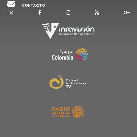
CONTACTO