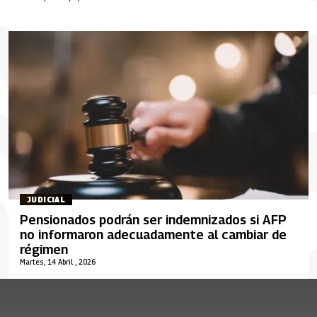
JUDICIAL
Pensionados podrán ser indemnizados si AFP
no informaron adecuadamente al cambiar de
régimen
Martes, 14 Abril , 2026