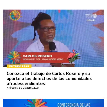
ENTREVISTAS
Conozca el trabajo de Carlos Rosero y su
aporte a los derechos de las comunidades
afrodescendientes
Miércoles, 30 Octubre , 2024