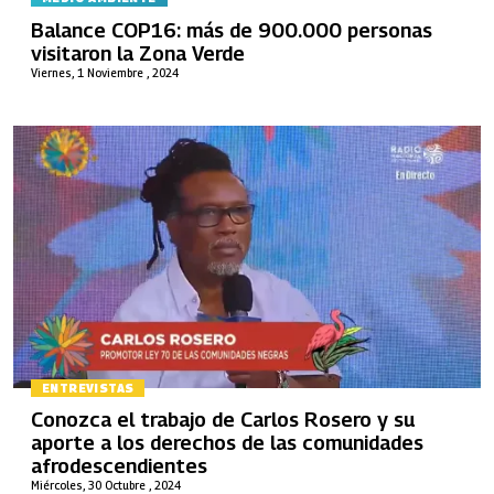
Balance COP16: más de 900.000 personas
visitaron la Zona Verde
Viernes, 1 Noviembre , 2024
ENTREVISTAS
Conozca el trabajo de Carlos Rosero y su
aporte a los derechos de las comunidades
afrodescendientes
Miércoles, 30 Octubre , 2024