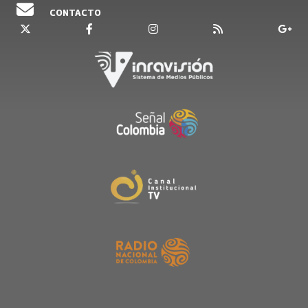
CONTACTO