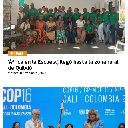
MI PAÍS
'África en la Escuela', llegó hasta la zona rural
de Quibdó
Viernes, 8 Noviembre , 2024