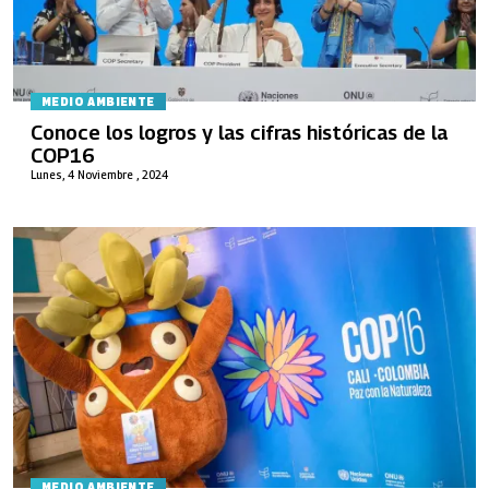
MEDIO AMBIENTE
Conoce los logros y las cifras históricas de la
COP16
Lunes, 4 Noviembre , 2024
MEDIO AMBIENTE