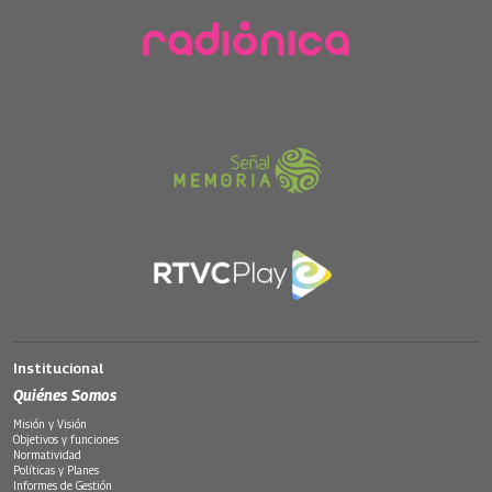
Institucional
Quiénes Somos
Misión y Visión
Objetivos y funciones
Normatividad
Políticas y Planes
Informes de Gestión