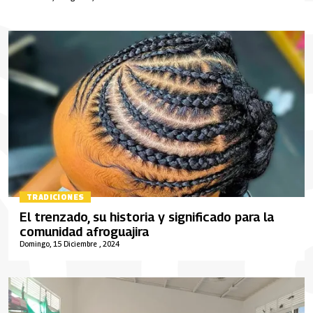
TRADICIONES
El trenzado, su historia y significado para la
comunidad afroguajira
Domingo, 15 Diciembre , 2024