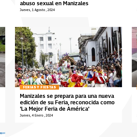
abuso sexual en Manizales
Jueves, 1 Agosto , 2024
FERIAS Y FIESTAS
Manizales se prepara para una nueva
edición de su Feria, reconocida como
'La Mejor Feria de América'
Jueves, 4 Enero , 2024