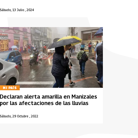
Sábado, 13 Julio , 2024
MI PAÍS
Declaran alerta amarilla en Manizales
por las afectaciones de las lluvias
Sábado, 29 Octubre , 2022