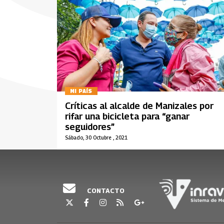
MI PAÍS
Críticas al alcalde de Manizales por
rifar una bicicleta para “ganar
seguidores”
Sábado, 30 Octubre , 2021
CONTACTO