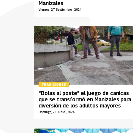
Manizales
Viernes, 27 Septiembre , 2024
TRADICIONES
“Bolas al poste” el juego de canicas
que se transformó en Manizales para
diversión de los adultos mayores
Domingo, 23 Junio , 2024