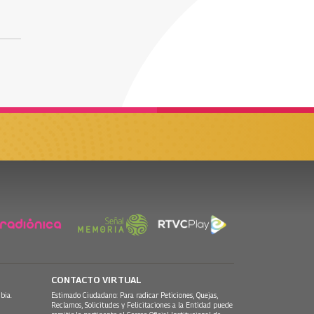
CONTACTO VIRTUAL
bia.
Estimado Ciudadano: Para radicar Peticiones, Quejas,
Reclamos, Solicitudes y Felicitaciones a la Entidad puede