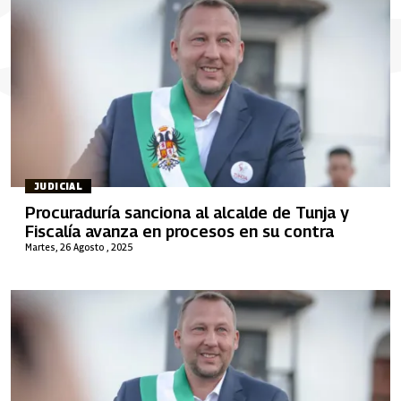
JUDICIAL
Procuraduría sanciona al alcalde de Tunja y
Fiscalía avanza en procesos en su contra
Martes, 26 Agosto , 2025