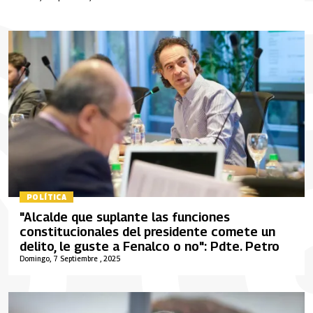
POLÍTICA
"Alcalde que suplante las funciones
constitucionales del presidente comete un
delito, le guste a Fenalco o no": Pdte. Petro
Domingo, 7 Septiembre , 2025