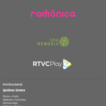
Institucional
Quiénes Somos
Misión y Visión
Objetivos y funciones
Normatividad