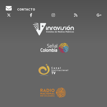
CONTACTO