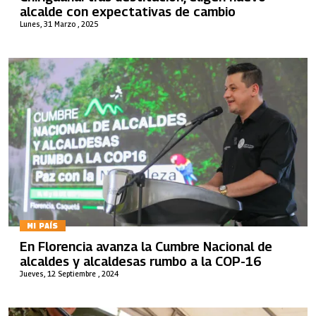
alcalde con expectativas de cambio
Lunes, 31 Marzo , 2025
MI PAÍS
En Florencia avanza la Cumbre Nacional de
alcaldes y alcaldesas rumbo a la COP-16
Jueves, 12 Septiembre , 2024