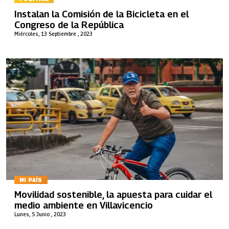
Instalan la Comisión de la Bicicleta en el
Congreso de la República
Miércoles, 13 Septiembre , 2023
MI PAÍS
Movilidad sostenible, la apuesta para cuidar el
medio ambiente en Villavicencio
Lunes, 5 Junio , 2023