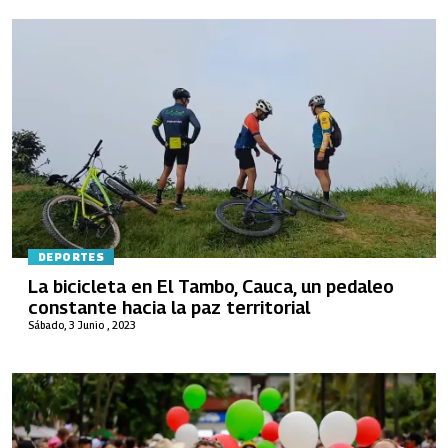
DEPORTES
La bicicleta en El Tambo, Cauca, un pedaleo
constante hacia la paz territorial
Sábado, 3 Junio , 2023