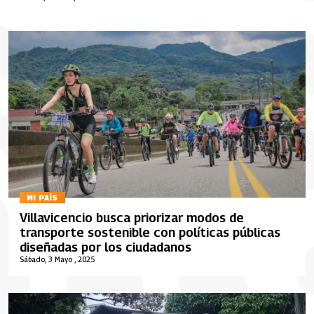
MI PAÍS
Villavicencio busca priorizar modos de
transporte sostenible con políticas públicas
diseñadas por los ciudadanos
Sábado, 3 Mayo , 2025