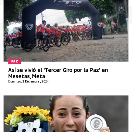
PAZ
Así se vivió el 'Tercer Giro por la Paz' en
Mesetas, Meta
Domingo, 1 Diciembre , 2024