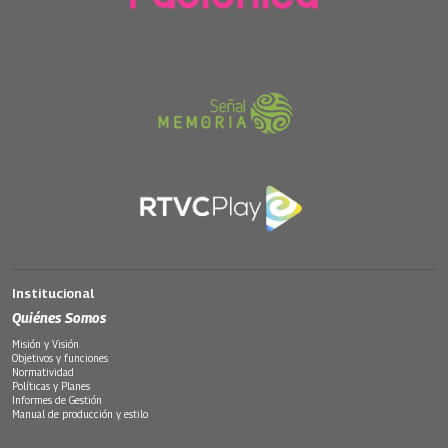
Institucional
Quiénes Somos
Misión y Visión
Objetivos y funciones
Normatividad
Políticas y Planes
Informes de Gestión
Manual de producción y estilo