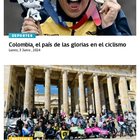
DEPORTES
Colombia, el país de las glorias en el ciclismo
Lunes, 3 Junio , 2024
POLÍTICA