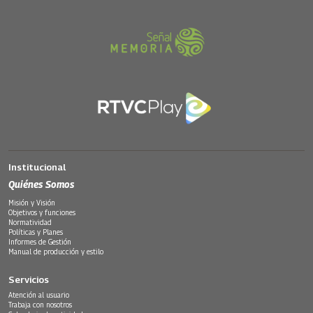
Institucional
Quiénes Somos
Misión y Visión
Objetivos y funciones
Normatividad
Políticas y Planes
Informes de Gestión
Manual de producción y estilo
Servicios
Atención al usuario
Trabaja con nosotros