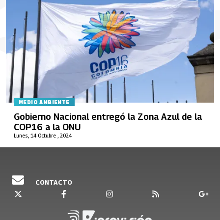
MEDIO AMBIENTE
Gobierno Nacional entregó la Zona Azul de la
COP16 a la ONU
Lunes, 14 Octubre , 2024
CONTACTO