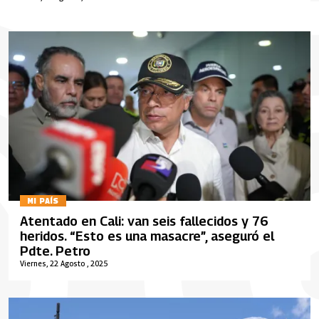
MI PAÍS
Atentado en Cali: van seis fallecidos y 76
heridos. “Esto es una masacre”, aseguró el
Pdte. Petro
Viernes, 22 Agosto , 2025