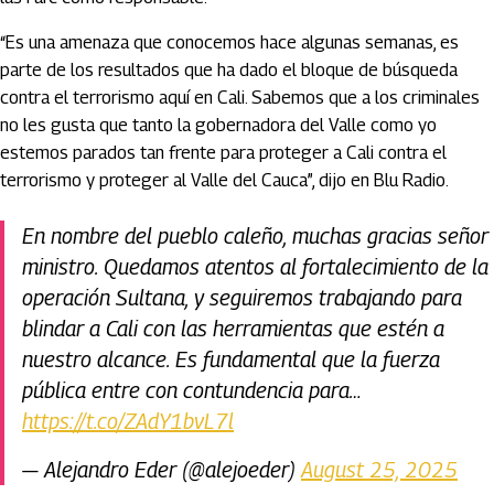
“Es una amenaza que conocemos hace algunas semanas, es
parte de los resultados que ha dado el bloque de búsqueda
contra el terrorismo aquí en Cali. Sabemos que a los criminales
no les gusta que tanto la gobernadora del Valle como yo
estemos parados tan frente para proteger a Cali contra el
terrorismo y proteger al Valle del Cauca”, dijo en Blu Radio.
En nombre del pueblo caleño, muchas gracias señor
ministro. Quedamos atentos al fortalecimiento de la
operación Sultana, y seguiremos trabajando para
blindar a Cali con las herramientas que estén a
nuestro alcance. Es fundamental que la fuerza
pública entre con contundencia para…
https://t.co/ZAdY1bvL7l
— Alejandro Eder (@alejoeder)
August 25, 2025