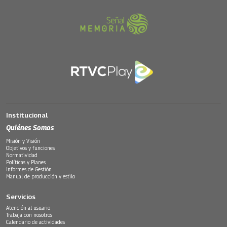
Institucional
Quiénes Somos
Misión y Visión
Objetivos y funciones
Normatividad
Políticas y Planes
Informes de Gestión
Manual de producción y estilo
Servicios
Atención al usuario
Trabaja con nosotros
Calendario de actividades